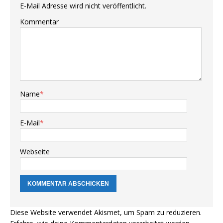
E-Mail Adresse wird nicht veröffentlicht.
Kommentar
Name
*
E-Mail
*
Webseite
Diese Website verwendet Akismet, um Spam zu reduzieren.