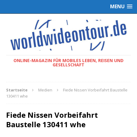
MENU
ONLINE-MAGAZIN FÜR MOBILES LEBEN, REISEN UND
GESELLSCHAFT
Startseite
Medien
Fiede Nissen Vorbeifahrt Baustelle
130411 whe
Fiede Nissen Vorbeifahrt
Baustelle 130411 whe