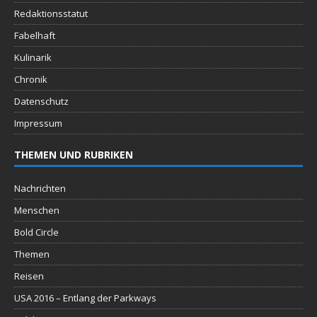
Redaktionsstatut
Fabelhaft
Kulinarik
Chronik
Datenschutz
Impressum
THEMEN UND RUBRIKEN
Nachrichten
Menschen
Bold Circle
Themen
Reisen
USA 2016 – Entlang der Parkways