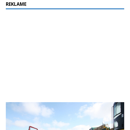
REKLAME