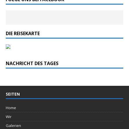
DIE REISEKARTE
NACHRICHT DES TAGES
SEITEN
Home
Wir
Galerien