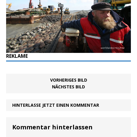
REKLAME
VORHERIGES BILD
NÄCHSTES BILD
HINTERLASSE JETZT EINEN KOMMENTAR
Kommentar hinterlassen