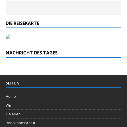
DIE REISEKARTE
NACHRICHT DES TAGES
SEITEN
Home
Wir
Galerien
Redaktionsstatut