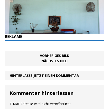
REKLAME
VORHERIGES BILD
NÄCHSTES BILD
HINTERLASSE JETZT EINEN KOMMENTAR
Kommentar hinterlassen
E-Mail Adresse wird nicht veröffentlicht.