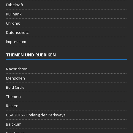
Fabelhaft
Kulinarik
Chronik
Datenschutz
Impressum
THEMEN UND RUBRIKEN
Nachrichten
Menschen
Bold Circle
Themen
Reisen
USA 2016 – Entlang der Parkways
Baltikum