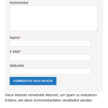
Kommentar
Name
*
E-Mail
*
Webseite
Diese Website verwendet Akismet, um Spam zu reduzieren.
Erfahre, wie deine Kommentardaten verarbeitet werden.