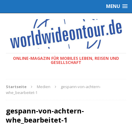
MENU
ONLINE-MAGAZIN FÜR MOBILES LEBEN, REISEN UND
GESELLSCHAFT
Startseite
Medien
gespann-von-achtern-
whe_bearbeitet-1
gespann-von-achtern-
whe_bearbeitet-1