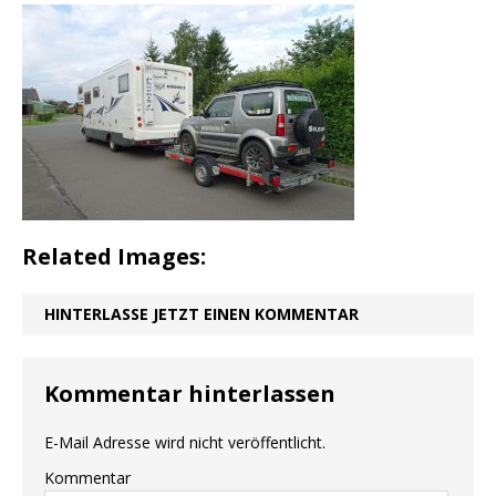
Related Images:
HINTERLASSE JETZT EINEN KOMMENTAR
Kommentar hinterlassen
E-Mail Adresse wird nicht veröffentlicht.
Kommentar