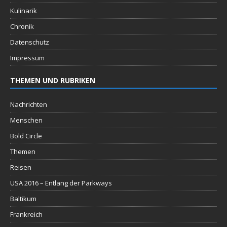
Kulinarik
Chronik
Datenschutz
Impressum
THEMEN UND RUBRIKEN
Nachrichten
Menschen
Bold Circle
Themen
Reisen
USA 2016 – Entlang der Parkways
Baltikum
Frankreich