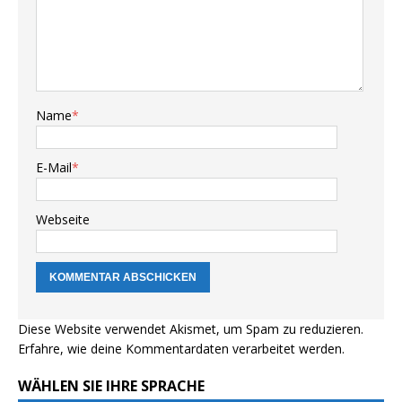
Name
*
E-Mail
*
Webseite
Diese Website verwendet Akismet, um Spam zu reduzieren.
Erfahre, wie deine Kommentardaten verarbeitet werden.
WÄHLEN SIE IHRE SPRACHE