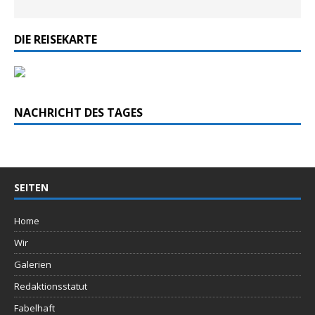
DIE REISEKARTE
NACHRICHT DES TAGES
SEITEN
Home
Wir
Galerien
Redaktionsstatut
Fabelhaft