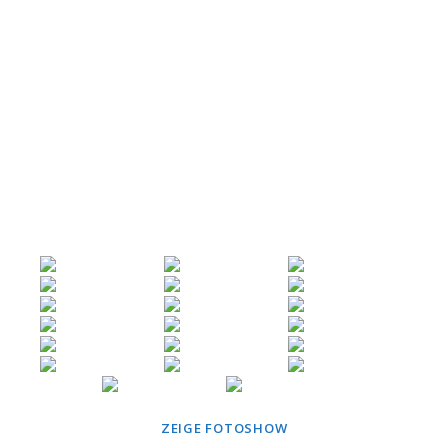
ZEIGE FOTOSHOW