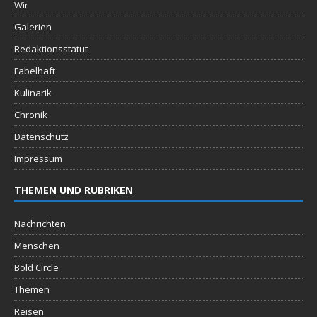
Wir
Galerien
Redaktionsstatut
Fabelhaft
Kulinarik
Chronik
Datenschutz
Impressum
THEMEN UND RUBRIKEN
Nachrichten
Menschen
Bold Circle
Themen
Reisen