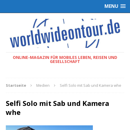
MENU
ONLINE-MAGAZIN FÜR MOBILES LEBEN, REISEN UND
GESELLSCHAFT
Startseite
Medien
Selfi Solo mit Sab und Kamera whe
Selfi Solo mit Sab und Kamera
whe