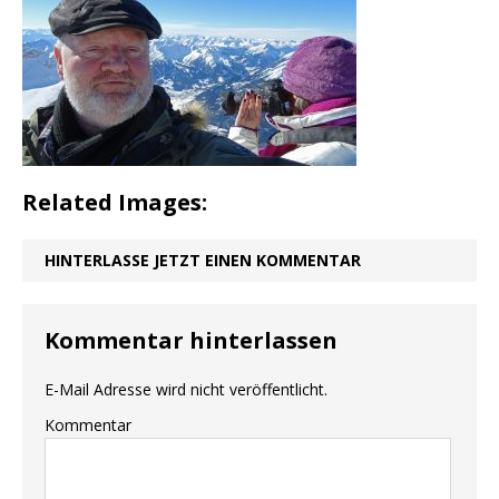
Related Images:
HINTERLASSE JETZT EINEN KOMMENTAR
Kommentar hinterlassen
E-Mail Adresse wird nicht veröffentlicht.
Kommentar