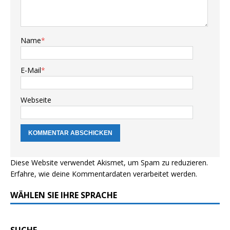
Name
*
E-Mail
*
Webseite
Diese Website verwendet Akismet, um Spam zu reduzieren.
Erfahre, wie deine Kommentardaten verarbeitet werden.
WÄHLEN SIE IHRE SPRACHE
SUCHE