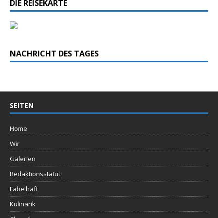
DIE REISEKARTE
NACHRICHT DES TAGES
SEITEN
Home
Wir
Galerien
Redaktionsstatut
Fabelhaft
Kulinarik