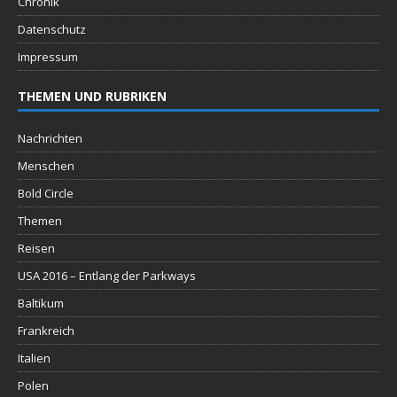
Chronik
Datenschutz
Impressum
THEMEN UND RUBRIKEN
Nachrichten
Menschen
Bold Circle
Themen
Reisen
USA 2016 – Entlang der Parkways
Baltikum
Frankreich
Italien
Polen