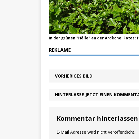
In der grünen "Hölle" an der Ardèche. Fotos:
REKLAME
VORHERIGES BILD
HINTERLASSE JETZT EINEN KOMMENT
Kommentar hinterlassen
E-Mail Adresse wird nicht veröffentlicht.