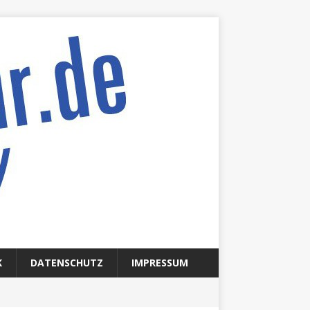
K
DATENSCHUTZ
IMPRESSUM