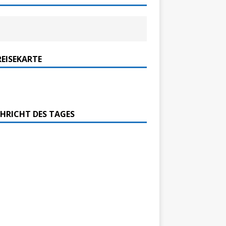
REISEKARTE
HRICHT DES TAGES