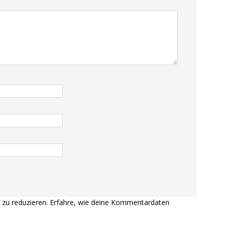
zu reduzieren.
Erfahre, wie deine Kommentardaten