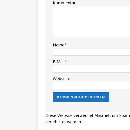
Kommentar
Name
*
E-Mail
*
Webseite
Diese Website verwendet Akismet, um Spam 
verarbeitet werden.