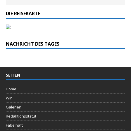
DIE REISEKARTE
NACHRICHT DES TAGES
SEITEN
Home
Wir
Galerien
Redaktionsstatut
Fabelhaft