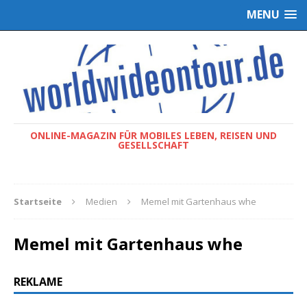
MENU
ONLINE-MAGAZIN FÜR MOBILES LEBEN, REISEN UND
GESELLSCHAFT
Startseite
Medien
Memel mit Gartenhaus whe
Memel mit Gartenhaus whe
REKLAME