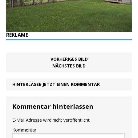
REKLAME
VORHERIGES BILD
NÄCHSTES BILD
HINTERLASSE JETZT EINEN KOMMENTAR
Kommentar hinterlassen
E-Mail Adresse wird nicht veröffentlicht.
Kommentar