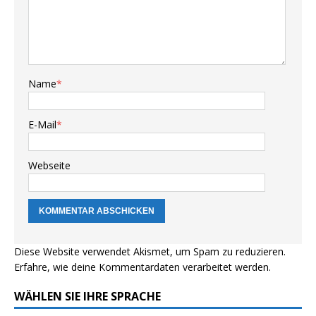
Name
*
E-Mail
*
Webseite
Diese Website verwendet Akismet, um Spam zu reduzieren.
Erfahre, wie deine Kommentardaten verarbeitet werden.
WÄHLEN SIE IHRE SPRACHE