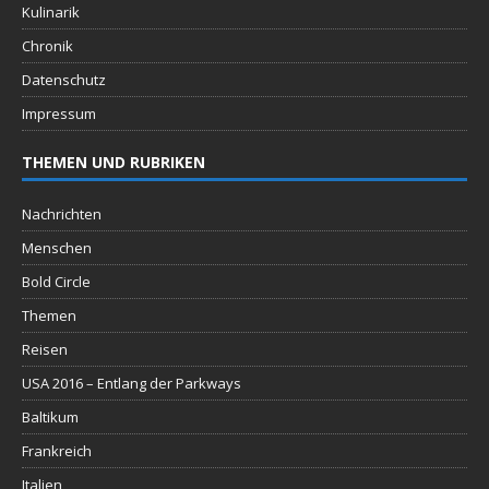
Kulinarik
Chronik
Datenschutz
Impressum
THEMEN UND RUBRIKEN
Nachrichten
Menschen
Bold Circle
Themen
Reisen
USA 2016 – Entlang der Parkways
Baltikum
Frankreich
Italien