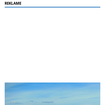
REKLAME