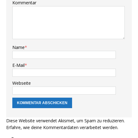
Kommentar
Name
*
E-Mail
*
Webseite
Diese Website verwendet Akismet, um Spam zu reduzieren.
Erfahre, wie deine Kommentardaten verarbeitet werden.