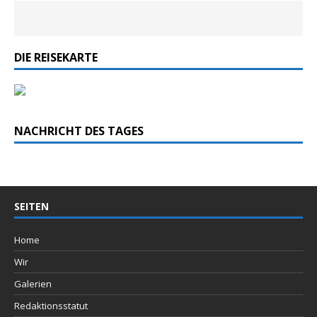
DIE REISEKARTE
NACHRICHT DES TAGES
SEITEN
Home
Wir
Galerien
Redaktionsstatut