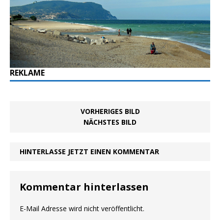
REKLAME
VORHERIGES BILD
NÄCHSTES BILD
HINTERLASSE JETZT EINEN KOMMENTAR
Kommentar hinterlassen
E-Mail Adresse wird nicht veröffentlicht.