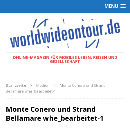
MENU
ONLINE-MAGAZIN FÜR MOBILES LEBEN, REISEN UND
GESELLSCHAFT
Startseite
Medien
Monte Conero und Strand
Bellamare whe_bearbeitet-1
Monte Conero und Strand
Bellamare whe_bearbeitet-1