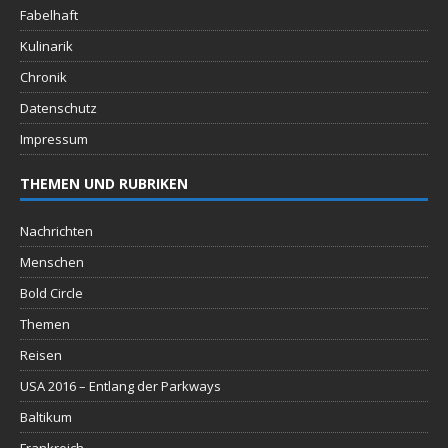
Fabelhaft
Kulinarik
Chronik
Datenschutz
Impressum
THEMEN UND RUBRIKEN
Nachrichten
Menschen
Bold Circle
Themen
Reisen
USA 2016 – Entlang der Parkways
Baltikum