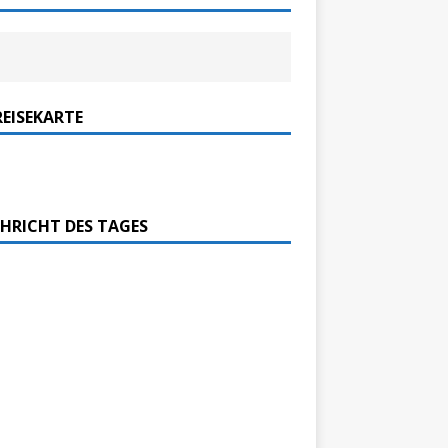
REISEKARTE
HRICHT DES TAGES