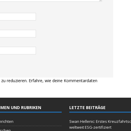
zu reduzieren.
Erfahre, wie deine Kommentardaten
MEN UND RUBRIKEN
LETZTE BEITRÄGE
richten
Swan Hellenic: Erstes Kreuzfahrtsc
weltweit ESG-zertifiziert
schen