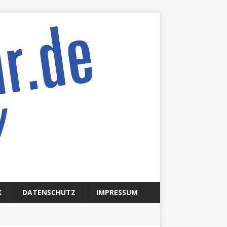
K
DATENSCHUTZ
IMPRESSUM