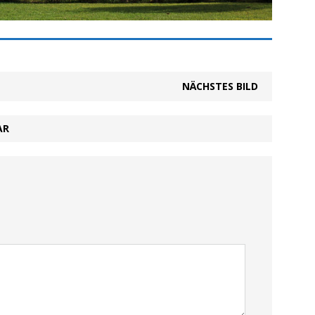
NÄCHSTES BILD
AR