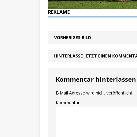
REKLAME
VORHERIGES BILD
HINTERLASSE JETZT EINEN KOMMENT
Kommentar hinterlassen
E-Mail Adresse wird nicht veröffentlicht.
Kommentar