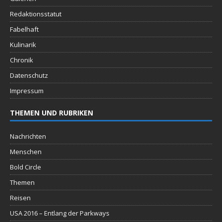
Redaktionsstatut
Fabelhaft
Kulinarik
Chronik
Datenschutz
Impressum
THEMEN UND RUBRIKEN
Nachrichten
Menschen
Bold Circle
Themen
Reisen
USA 2016 – Entlang der Parkways