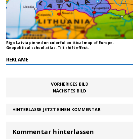
Riga Latvia pinned on colorful political map of Europe.
Geopolitical school atlas. Tilt shift effect.
REKLAME
VORHERIGES BILD
NÄCHSTES BILD
HINTERLASSE JETZT EINEN KOMMENTAR
Kommentar hinterlassen