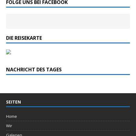
FOLGE UNS BEI FACEBOOK
DIE REISEKARTE
NACHRICHT DES TAGES
SEITEN
Home
Wir
Galerien