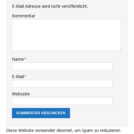
E-Mail Adresse wird nicht veröffentlicht.
Kommentar
Name
*
E-Mail
*
Webseite
Diese Website verwendet Akismet, um Spam zu reduzieren.