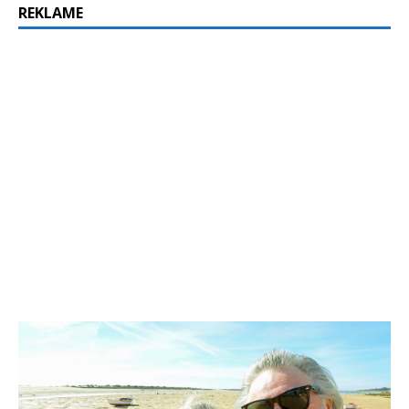
REKLAME