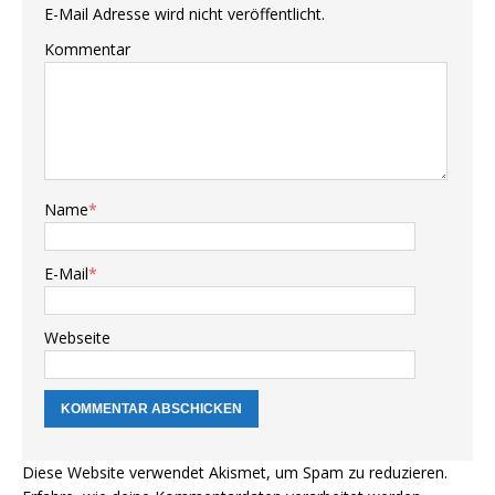
E-Mail Adresse wird nicht veröffentlicht.
Kommentar
Name
*
E-Mail
*
Webseite
Diese Website verwendet Akismet, um Spam zu reduzieren.