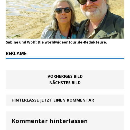
Sabine und Wolf: Die worldwideontour.de-Redakteure.
REKLAME
VORHERIGES BILD
NÄCHSTES BILD
HINTERLASSE JETZT EINEN KOMMENTAR
Kommentar hinterlassen