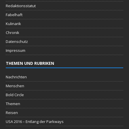
Redaktionsstatut
Fabelhaft
Kulinarik
Chronik
Datenschutz
Impressum
THEMEN UND RUBRIKEN
Nachrichten
Menschen
Bold Circle
Themen
Reisen
USA 2016 – Entlang der Parkways