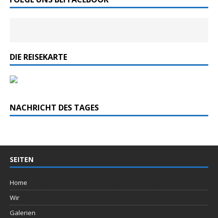
DIE REISEKARTE
NACHRICHT DES TAGES
SEITEN
Home
Wir
Galerien