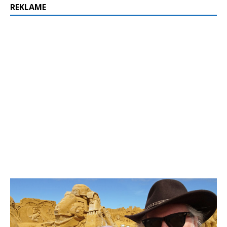
REKLAME