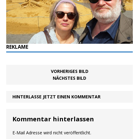
REKLAME
VORHERIGES BILD
NÄCHSTES BILD
HINTERLASSE JETZT EINEN KOMMENTAR
Kommentar hinterlassen
E-Mail Adresse wird nicht veröffentlicht.