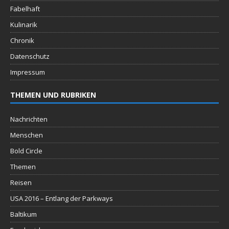
Fabelhaft
Kulinarik
Chronik
Datenschutz
Impressum
THEMEN UND RUBRIKEN
Nachrichten
Menschen
Bold Circle
Themen
Reisen
USA 2016 – Entlang der Parkways
Baltikum