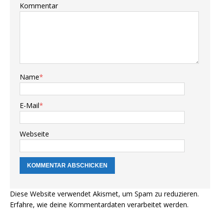
Kommentar
Name
*
E-Mail
*
Webseite
Diese Website verwendet Akismet, um Spam zu reduzieren.
Erfahre, wie deine Kommentardaten verarbeitet werden.