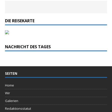
DIE REISEKARTE
NACHRICHT DES TAGES
SEITEN
Home
Wir
Galerien
Redaktionsstatut