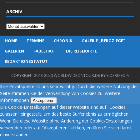
ARCHIV
Archiv
HOME
TERMINE
CHRONIK
GALERIE „BERGZIEGE“
GALERIEN
FABELHAFT
DIE REISEKARTE
REDAKTIONSSTATUT
COPYRIGHT 2013-2020 WORLDWIDEONTOUR.DE BY EIDERMEDIA
Ihre Privatspähre ist uns sehr wichtig. Durch die weitere Nutzung der
Seite stimmen Sie der Verwendung von Cookies zu.
Weitere
Informationen
Akzeptieren
Die Cookie-Einstellungen auf dieser Website sind auf "Cookies
zulassen" eingestellt, um das beste Surferlebnis zu ermöglichen.
Wenn Sie diese Website ohne Änderung der Cookie-Einstellungen
verwenden oder auf "Akzeptieren" klicken, erklären Sie sich damit
einverstanden.