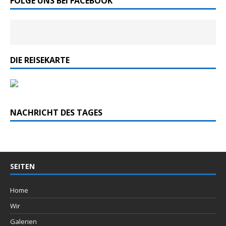
FOLGE UNS BEI FACEBOOK
DIE REISEKARTE
NACHRICHT DES TAGES
SEITEN
Home
Wir
Galerien