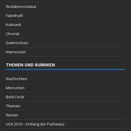
Redaktionsstatut
Fabelhaft
Kulinarik
Chronik
Datenschutz
Impressum
THEMEN UND RUBRIKEN
Nachrichten
Menschen
Bold Circle
Themen
Reisen
USA 2016 – Entlang der Parkways