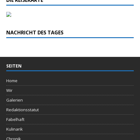
NACHRICHT DES TAGES
SEITEN
Home
Wir
Galerien
Redaktionsstatut
Fabelhaft
Kulinarik
Chronik