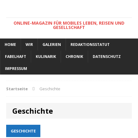
ONLINE-MAGAZIN FÜR MOBILES LEBEN, REISEN UND
GESELLSCHAFT
HOME
WIR
GALERIEN
REDAKTIONSSTATUT
FABELHAFT
KULINARIK
CHRONIK
DATENSCHUTZ
IMPRESSUM
Startseite
Geschichte
Geschichte
GESCHICHTE