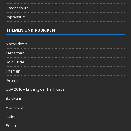
Datenschutz
Impressum
THEMEN UND RUBRIKEN
Nachrichten
Menschen
Bold Circle
Themen
Reisen
USA 2016 – Entlang der Parkways
Baltikum
Frankreich
Italien
Polen