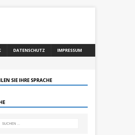
K
DATENSCHUTZ
IMPRESSUM
LEN SIE IHRE SPRACHE
HE