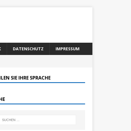
K
DATENSCHUTZ
IMPRESSUM
LEN SIE IHRE SPRACHE
HE