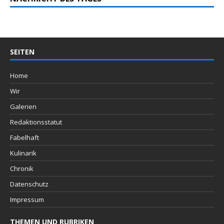
SEITEN
Home
Wir
Galerien
Redaktionsstatut
Fabelhaft
Kulinarik
Chronik
Datenschutz
Impressum
THEMEN UND RUBRIKEN