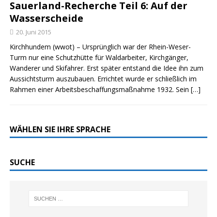
Sauerland-Recherche Teil 6: Auf der
Wasserscheide
20. Juni 2015
Kirchhundem (wwot) – Ursprünglich war der Rhein-Weser-
Turm nur eine Schutzhütte für Waldarbeiter, Kirchgänger,
Wanderer und Skifahrer. Erst später entstand die Idee ihn zum
Aussichtsturm auszubauen. Errichtet wurde er schließlich im
Rahmen einer Arbeitsbeschaffungsmaßnahme 1932. Sein
[…]
WÄHLEN SIE IHRE SPRACHE
SUCHE