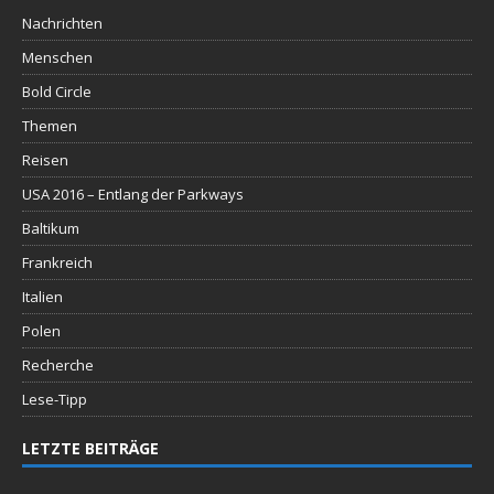
Nachrichten
Menschen
Bold Circle
Themen
Reisen
USA 2016 – Entlang der Parkways
Baltikum
Frankreich
Italien
Polen
Recherche
Lese-Tipp
LETZTE BEITRÄGE