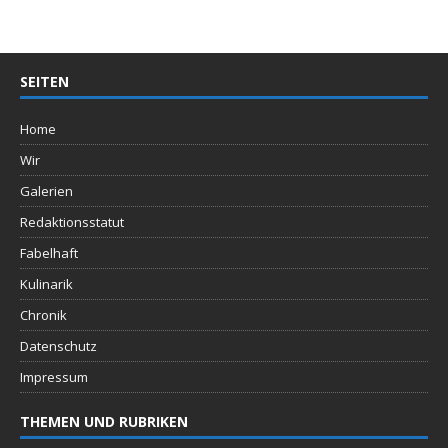
SEITEN
Home
Wir
Galerien
Redaktionsstatut
Fabelhaft
Kulinarik
Chronik
Datenschutz
Impressum
THEMEN UND RUBRIKEN