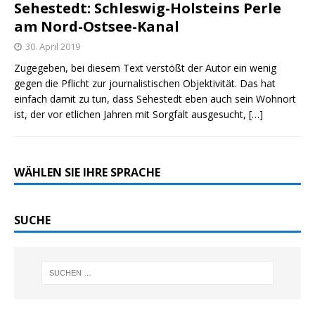
Sehestedt: Schleswig-Holsteins Perle
am Nord-Ostsee-Kanal
30. April 2019
Zugegeben, bei diesem Text verstößt der Autor ein wenig
gegen die Pflicht zur journalistischen Objektivität. Das hat
einfach damit zu tun, dass Sehestedt eben auch sein Wohnort
ist, der vor etlichen Jahren mit Sorgfalt ausgesucht,
[…]
WÄHLEN SIE IHRE SPRACHE
SUCHE