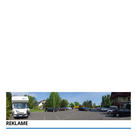
REKLAME