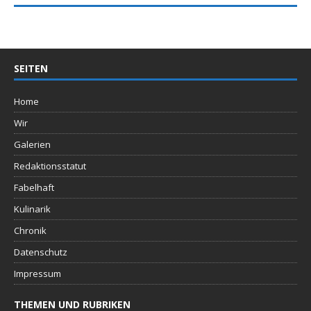
SEITEN
Home
Wir
Galerien
Redaktionsstatut
Fabelhaft
Kulinarik
Chronik
Datenschutz
Impressum
THEMEN UND RUBRIKEN