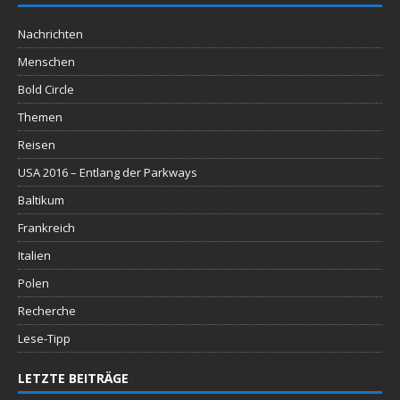
Nachrichten
Menschen
Bold Circle
Themen
Reisen
USA 2016 – Entlang der Parkways
Baltikum
Frankreich
Italien
Polen
Recherche
Lese-Tipp
LETZTE BEITRÄGE