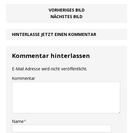
VORHERIGES BILD
NÄCHSTES BILD
HINTERLASSE JETZT EINEN KOMMENTAR
Kommentar hinterlassen
E-Mail Adresse wird nicht veröffentlicht.
Kommentar
Name
*