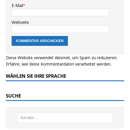
E-Mail
*
Webseite
Diese Website verwendet Akismet, um Spam zu reduzieren.
Erfahre, wie deine Kommentardaten verarbeitet werden.
WÄHLEN SIE IHRE SPRACHE
SUCHE