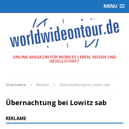
MENU
ONLINE-MAGAZIN FÜR MOBILES LEBEN, REISEN UND
GESELLSCHAFT
Startseite
Medien
Übernachtung bei Lowitz sab
Übernachtung bei Lowitz sab
REKLAME