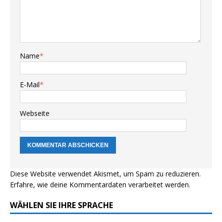
Name
*
E-Mail
*
Webseite
Diese Website verwendet Akismet, um Spam zu reduzieren.
Erfahre, wie deine Kommentardaten verarbeitet werden.
WÄHLEN SIE IHRE SPRACHE