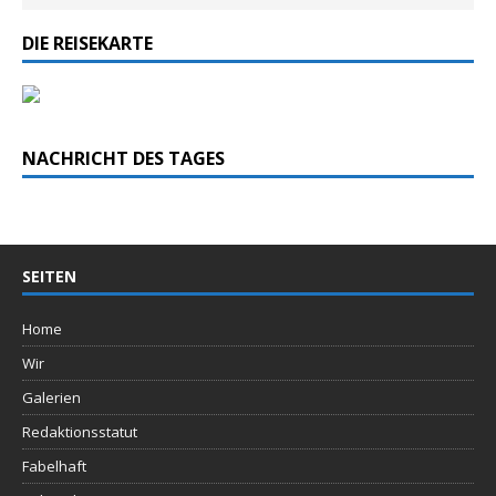
DIE REISEKARTE
NACHRICHT DES TAGES
SEITEN
Home
Wir
Galerien
Redaktionsstatut
Fabelhaft