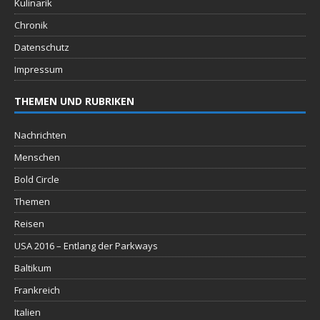
Kulinarik
Chronik
Datenschutz
Impressum
THEMEN UND RUBRIKEN
Nachrichten
Menschen
Bold Circle
Themen
Reisen
USA 2016 – Entlang der Parkways
Baltikum
Frankreich
Italien