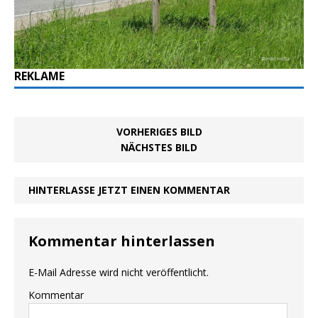
REKLAME
VORHERIGES BILD
NÄCHSTES BILD
HINTERLASSE JETZT EINEN KOMMENTAR
Kommentar hinterlassen
E-Mail Adresse wird nicht veröffentlicht.
Kommentar