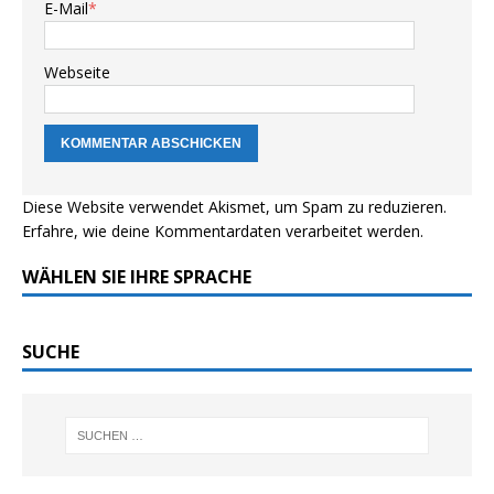
E-Mail
*
Webseite
Diese Website verwendet Akismet, um Spam zu reduzieren.
Erfahre, wie deine Kommentardaten verarbeitet werden.
WÄHLEN SIE IHRE SPRACHE
SUCHE