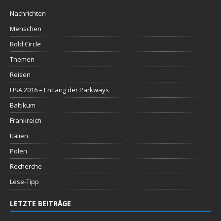
Nachrichten
Menschen
Bold Circle
Themen
Reisen
USA 2016 – Entlang der Parkways
Baltikum
Frankreich
Italien
Polen
Recherche
Lese-Tipp
LETZTE BEITRÄGE