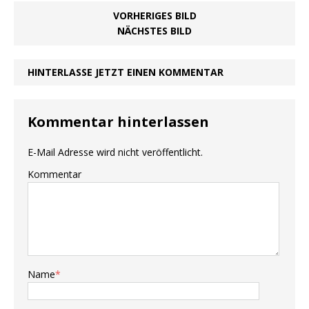
VORHERIGES BILD
NÄCHSTES BILD
HINTERLASSE JETZT EINEN KOMMENTAR
Kommentar hinterlassen
E-Mail Adresse wird nicht veröffentlicht.
Kommentar
Name
*