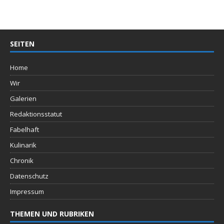
SEITEN
Home
Wir
Galerien
Redaktionsstatut
Fabelhaft
Kulinarik
Chronik
Datenschutz
Impressum
THEMEN UND RUBRIKEN