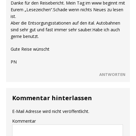
Danke für den Reisebericht. Mein Tag im www beginnt mit
Eurem „Lesezeichen“.Schade wenn nichts Neues zu lesen
ist.
Aber die Entsorgungsstationen auf den ital. Autobahnen
sind sehr gut und fast immer sehr sauber.Habe ich auch
gerne benutzt.
Gute Reise wünscht
PN
ANTWORTEN
Kommentar hinterlassen
E-Mail Adresse wird nicht veröffentlicht.
Kommentar