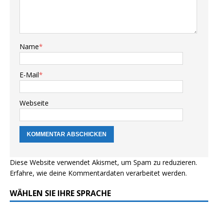
Name
*
E-Mail
*
Webseite
Diese Website verwendet Akismet, um Spam zu reduzieren.
Erfahre, wie deine Kommentardaten verarbeitet werden.
WÄHLEN SIE IHRE SPRACHE