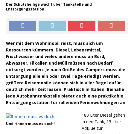
Der Schutzheilige wacht über Tankstelle und
Entsorgungsstation
Wer mit dem Wohnmobil reist, muss sich um
Ressourcen kümmern. Diesel, Lebensmittel,
Frischwasser und vieles andere muss an Bord;
Abwasser, Fäkalien und Müll müssen nach Bedarf
entsorgt werden. Je nach Größe des Campers muss die
Entsorgung alle ein oder zwei Tage erledigt werden,
größere Reisemobile können sich in aller Regel dafür
deutlich mehr Zeit lassen. Praktisch in Italien: Beinahe
jede Autobahntankstelle bietet auch eine praktikable
Entsorgungsstation für rollenden Ferienwohnungen an.
180 Liter Diesel gehen
in den Tank, 15 Liter
Und rinnen muss es doch!
AdBlue zur