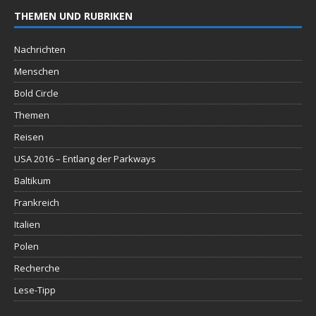
THEMEN UND RUBRIKEN
Nachrichten
Menschen
Bold Circle
Themen
Reisen
USA 2016 – Entlang der Parkways
Baltikum
Frankreich
Italien
Polen
Recherche
Lese-Tipp