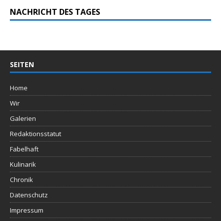
NACHRICHT DES TAGES
SEITEN
Home
Wir
Galerien
Redaktionsstatut
Fabelhaft
Kulinarik
Chronik
Datenschutz
Impressum