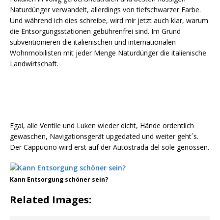
Naturdünger verwandelt, allerdings von tiefschwarzer Farbe.
Und während ich dies schreibe, wird mir jetzt auch klar, warum
die Entsorgungsstationen gebührenfrei sind. Im Grund
subventionieren die italienischen und internationalen
Wohnmobilisten mit jeder Menge Naturdünger die italienische
Landwirtschaft.
Egal, alle Ventile und Luken wieder dicht, Hände ordentlich
gewaschen, Navigationsgerät upgedated und weiter geht´s.
Der Cappucino wird erst auf der Autostrada del sole genossen.
Kann Entsorgung schöner sein?
Related Images: