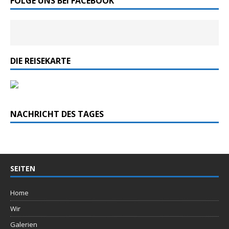
FOLGE UNS BEI FACEBOOK
DIE REISEKARTE
NACHRICHT DES TAGES
SEITEN
Home
Wir
Galerien