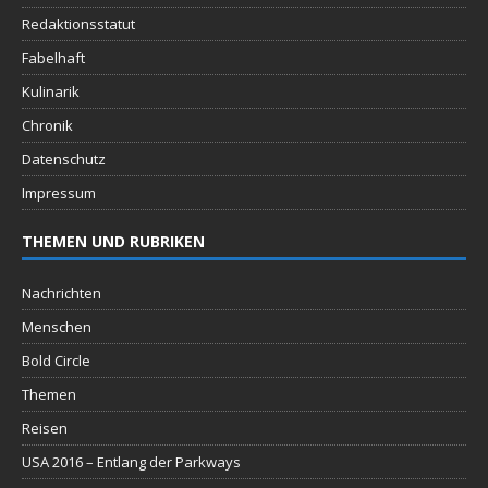
Redaktionsstatut
Fabelhaft
Kulinarik
Chronik
Datenschutz
Impressum
THEMEN UND RUBRIKEN
Nachrichten
Menschen
Bold Circle
Themen
Reisen
USA 2016 – Entlang der Parkways