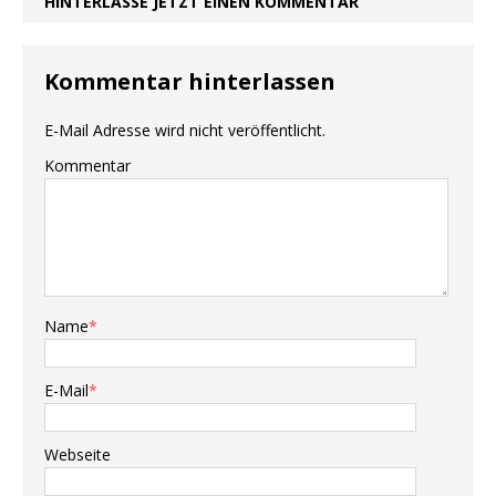
HINTERLASSE JETZT EINEN KOMMENTAR
Kommentar hinterlassen
E-Mail Adresse wird nicht veröffentlicht.
Kommentar
Name
*
E-Mail
*
Webseite