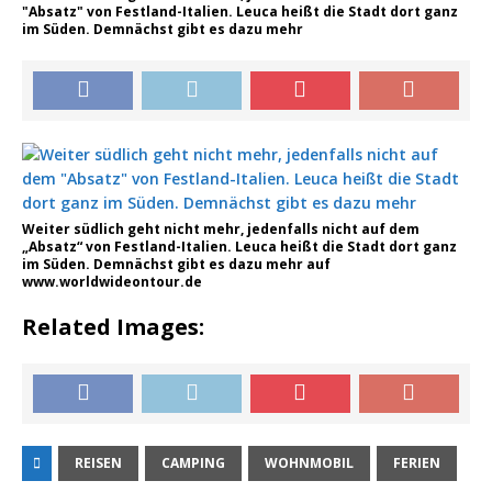
"Absatz" von Festland-Italien. Leuca heißt die Stadt dort ganz
im Süden. Demnächst gibt es dazu mehr
Weiter südlich geht nicht mehr, jedenfalls nicht auf dem
„Absatz“ von Festland-Italien. Leuca heißt die Stadt dort ganz
im Süden. Demnächst gibt es dazu mehr auf
www.worldwideontour.de
Related Images:
REISEN
CAMPING
WOHNMOBIL
FERIEN