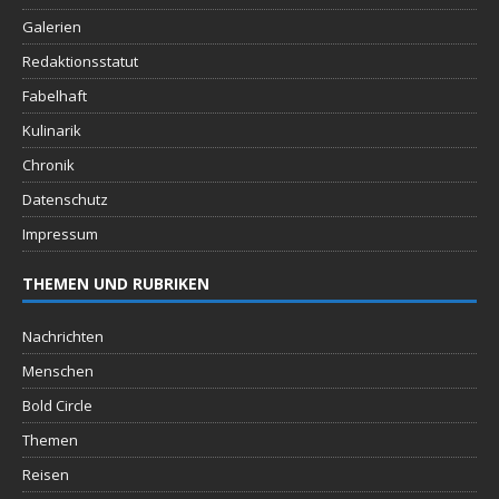
Galerien
Redaktionsstatut
Fabelhaft
Kulinarik
Chronik
Datenschutz
Impressum
THEMEN UND RUBRIKEN
Nachrichten
Menschen
Bold Circle
Themen
Reisen