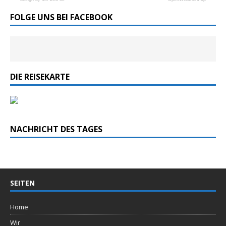
FOLGE UNS BEI FACEBOOK
DIE REISEKARTE
NACHRICHT DES TAGES
SEITEN
Home
Wir