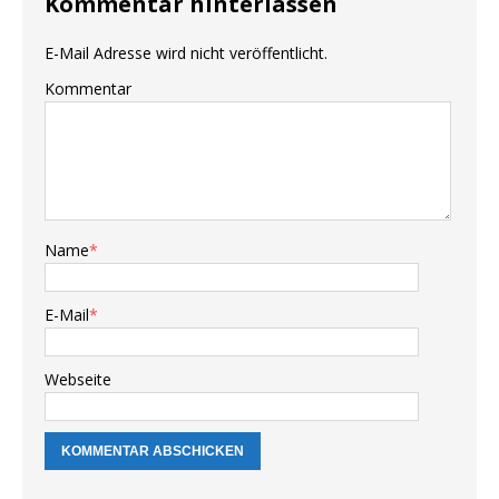
Kommentar hinterlassen
E-Mail Adresse wird nicht veröffentlicht.
Kommentar
Name
*
E-Mail
*
Webseite