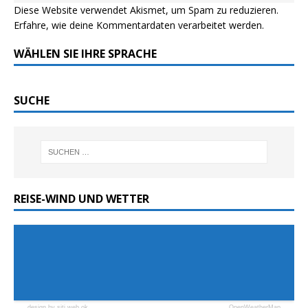
Diese Website verwendet Akismet, um Spam zu reduzieren.
Erfahre, wie deine Kommentardaten verarbeitet werden.
WÄHLEN SIE IHRE SPRACHE
SUCHE
REISE-WIND UND WETTER
design by siti web ok
OpenWeatherMap