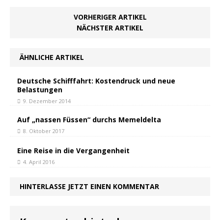
VORHERIGER ARTIKEL
NÄCHSTER ARTIKEL
ÄHNLICHE ARTIKEL
Deutsche Schifffahrt: Kostendruck und neue
Belastungen
9. Dezember 2014
Auf „nassen Füssen“ durchs Memeldelta
8. Oktober 2017
Eine Reise in die Vergangenheit
4. April 2016
HINTERLASSE JETZT EINEN KOMMENTAR