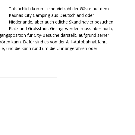
Tatsächlich kommt eine Vielzahl der Gäste auf dem
Kaunas City Camping aus Deutschland oder
Niederlande, aber auch etliche Skandinavier besuchen
Platz und Großstadt. Gesagt werden muss aber auch,
angsposition für City-Besuche darstellt, aufgrund seiner
ehören kann. Dafür sind es von der A 1-Autobahnabfahrt
lle, und die kann rund um die Uhr angefahren oder