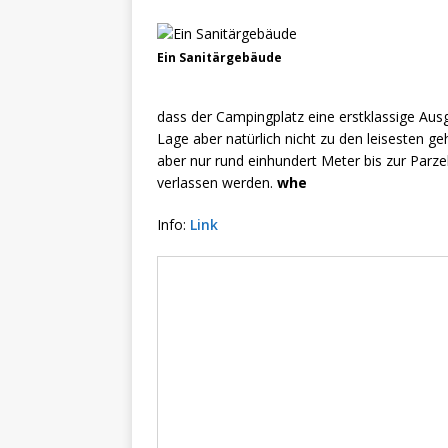
Ein Sanitärgebäude
dass der Campingplatz eine erstklassige Ausg
Lage aber natürlich nicht zu den leisesten g
aber nur rund einhundert Meter bis zur Parze
verlassen werden.
whe
Info:
Link