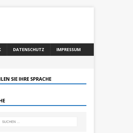
K
DATENSCHUTZ
IMPRESSUM
LEN SIE IHRE SPRACHE
HE