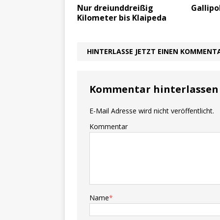
Nur dreiunddreißig
Gallipo
Kilometer bis Klaipeda
HINTERLASSE JETZT EINEN KOMMENT
Kommentar hinterlassen
E-Mail Adresse wird nicht veröffentlicht.
Kommentar
Name
*