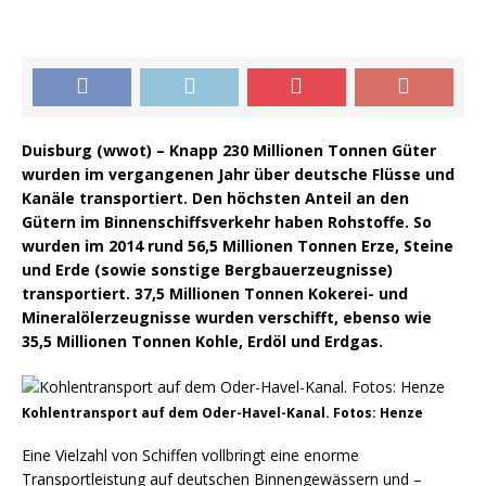
Duisburg (wwot) – Knapp 230 Millionen Tonnen Güter
wurden im vergangenen Jahr über deutsche Flüsse und
Kanäle transportiert. Den höchsten Anteil an den
Gütern im Binnenschiffsverkehr haben Rohstoffe. So
wurden im 2014 rund 56,5 Millionen Tonnen Erze, Steine
und Erde (sowie sonstige Bergbauerzeugnisse)
transportiert. 37,5 Millionen Tonnen Kokerei- und
Mineralölerzeugnisse wurden verschifft, ebenso wie
35,5 Millionen Tonnen Kohle, Erdöl und Erdgas.
Kohlentransport auf dem Oder-Havel-Kanal. Fotos: Henze
Eine Vielzahl von Schiffen vollbringt eine enorme
Transportleistung auf deutschen Binnengewässern und –