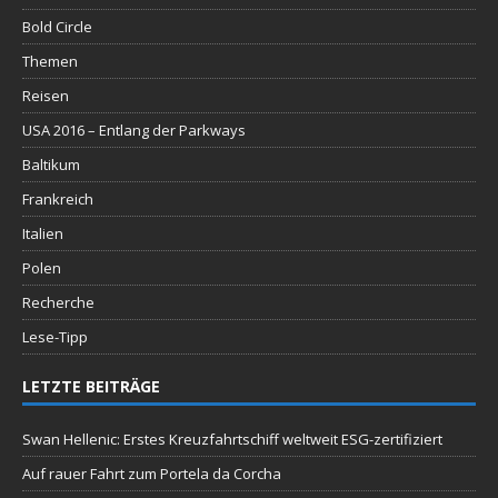
Bold Circle
Themen
Reisen
USA 2016 – Entlang der Parkways
Baltikum
Frankreich
Italien
Polen
Recherche
Lese-Tipp
LETZTE BEITRÄGE
Swan Hellenic: Erstes Kreuzfahrtschiff weltweit ESG-zertifiziert
Auf rauer Fahrt zum Portela da Corcha