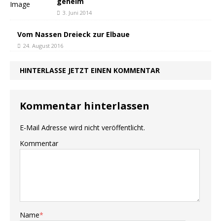
geheim
3. Juni 2014
Vom Nassen Dreieck zur Elbaue
24. August 2016
HINTERLASSE JETZT EINEN KOMMENTAR
Kommentar hinterlassen
E-Mail Adresse wird nicht veröffentlicht.
Kommentar
Name
*