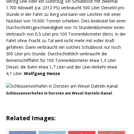
vierzig Lkw oder ein Güterzug. Ein Schubboot mit zweimal
1.700 Kilowatt (ca. 2312 PS) verbraucht 500 Liter Dieselöl pro
Stunde in der Fahrt zu Berg und kann vier Leichter mit einer
Nutzlast von 10.000 Tonnen schieben. Dies bedeutet bei einer
Durchschnittsgeschwindigkeit von 10 Stundenkilometer einen
Verbrauch von 0,5 Liter pro 100 Tonnenkilometer (tkm). In der
Fahrt ohne Fracht zu Tal wird nicht mehr mit voller Kraft
gefahren. Dann verbraucht ein solches Schubboot nur noch
300 Liter pro Stunde. Durchschnittlich verbraucht die
Binnenschifffahrt für 100 Tonnenkilometer etwa 1,3 Liter
Diesel, die Bahn etwa 1,7 Liter und der Lkw-Verkehr etwa
4,1 Liter.
Wolfgang Henze
Schleusenvorhafen in Dorsten am Wesel-Datteln-Kanal.
Related Images: