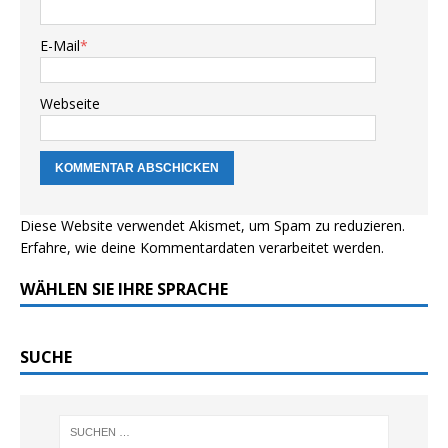
E-Mail
*
Webseite
Diese Website verwendet Akismet, um Spam zu reduzieren.
Erfahre, wie deine Kommentardaten verarbeitet werden.
WÄHLEN SIE IHRE SPRACHE
SUCHE