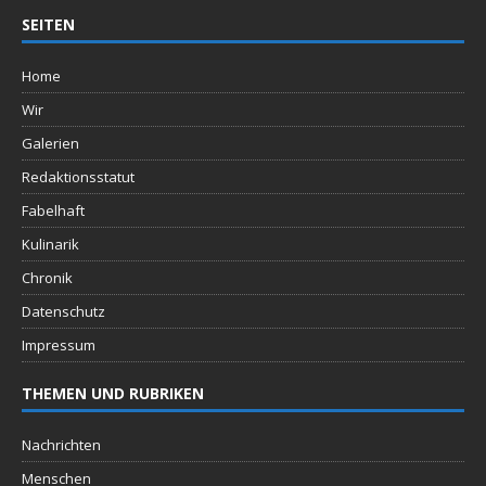
SEITEN
Home
Wir
Galerien
Redaktionsstatut
Fabelhaft
Kulinarik
Chronik
Datenschutz
Impressum
THEMEN UND RUBRIKEN
Nachrichten
Menschen