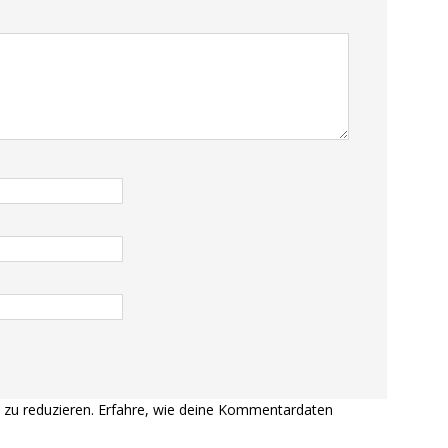
zu reduzieren.
Erfahre, wie deine Kommentardaten