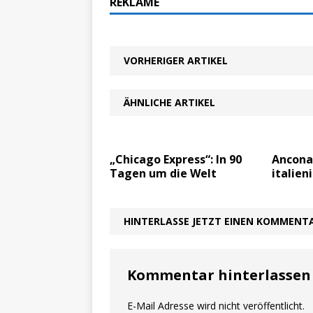
REKLAME
VORHERIGER ARTIKEL
ÄHNLICHE ARTIKEL
„Chicago Express“: In 90
Ancona:
Tagen um die Welt
italien
HINTERLASSE JETZT EINEN KOMMENT
Kommentar hinterlassen
E-Mail Adresse wird nicht veröffentlicht.