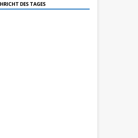
HRICHT DES TAGES