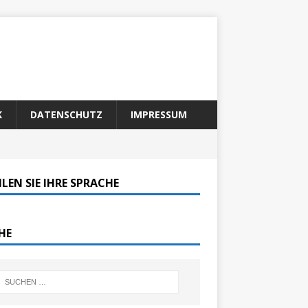
K
DATENSCHUTZ
IMPRESSUM
LEN SIE IHRE SPRACHE
HE