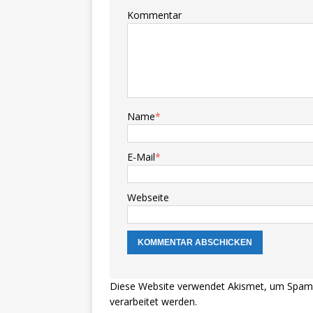
Kommentar
Name
*
E-Mail
*
Webseite
Diese Website verwendet Akismet, um Spam 
verarbeitet werden.