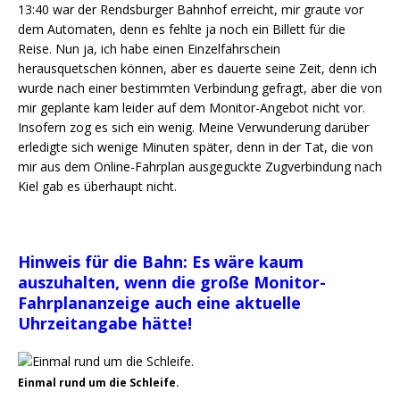
13:40 war der Rendsburger Bahnhof erreicht, mir graute vor
dem Automaten, denn es fehlte ja noch ein Billett für die
Reise. Nun ja, ich habe einen Einzelfahrschein
herausquetschen können, aber es dauerte seine Zeit, denn ich
wurde nach einer bestimmten Verbindung gefragt, aber die von
mir geplante kam leider auf dem Monitor-Angebot nicht vor.
Insofern zog es sich ein wenig. Meine Verwunderung darüber
erledigte sich wenige Minuten später, denn in der Tat, die von
mir aus dem Online-Fahrplan ausgeguckte Zugverbindung nach
Kiel gab es überhaupt nicht.
Hinweis für die Bahn: Es wäre kaum
auszuhalten, wenn die große Monitor-
Fahrplananzeige auch eine aktuelle
Uhrzeitangabe hätte!
Einmal rund um die Schleife.