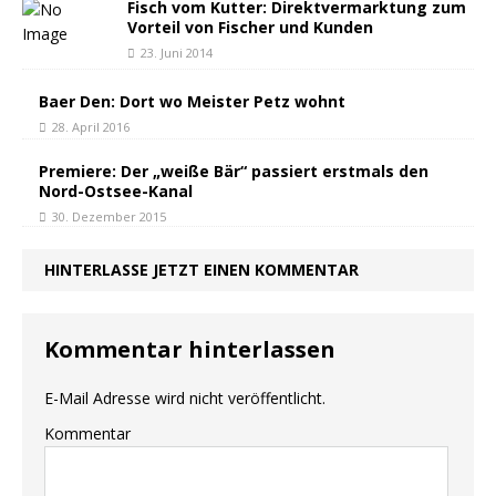
Fisch vom Kutter: Direktvermarktung zum
Vorteil von Fischer und Kunden
23. Juni 2014
Baer Den: Dort wo Meister Petz wohnt
28. April 2016
Premiere: Der „weiße Bär“ passiert erstmals den
Nord-Ostsee-Kanal
30. Dezember 2015
HINTERLASSE JETZT EINEN KOMMENTAR
Kommentar hinterlassen
E-Mail Adresse wird nicht veröffentlicht.
Kommentar