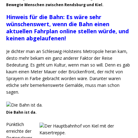
Bewegte Menschen zwischen Rendsburg und Kiel.
Hinweis für die Bahn: Es wäre sehr
wünschenswert, wenn die Bahn einen
aktuellen Fahrplan online stellen würde, und
keinen abgelaufenen!
Je dichter man an Schleswig-Holsteins Metropole heran kam,
desto mehr bekam ein ganz anderer Faktor der Reise
Bedeutung. Es geht um Kultur, wenn man so will. Denn es gab
kaum einen Meter Mauer oder Brückenfront, der nicht von
Sprayern in Farbe gebracht worden wäre. Darunter waren
etliche sehr bemerkenswerte Gemälde, muss man schon
sagen.
Die Bahn ist da.
Pünktlich
erreichte der
Regionalexpr