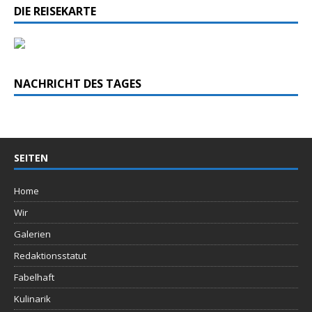
DIE REISEKARTE
NACHRICHT DES TAGES
SEITEN
Home
Wir
Galerien
Redaktionsstatut
Fabelhaft
Kulinarik