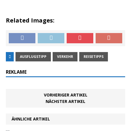
Related Images:
AUSFLUGSTIPP
VERKEHR
REISETIPPS
REKLAME
VORHERIGER ARTIKEL
NÄCHSTER ARTIKEL
ÄHNLICHE ARTIKEL