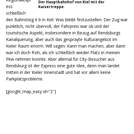
Der Hauptbahnhof von Kiel mit der
ess
Kaisertreppe.
schließlich
den Bahnsteig 6 b in Kiel. Was bleibt festzustellen: Der Zug war
pünktlich, nicht übervoll, der Fahrpreis war ok und der
touristische Aspekt, insbesondere in Bezug auf Rendsburgs
Kanalquerung, aber auch das gesprayte Kulturangebot im
Kieler Raum enorm. Will sagen: Kann man machen, aber dann
war ich doch froh, als ich schließlich wieder Platz in meinen
Pkw nehmen konnte. Aber allemal für City-Besucher aus
Rendsburg ist der Express eine gute Idee, denn man landet
mitten in der Kieler Innenstadt und hat vor allem keine
Parkplatzprobleme.
[google_map_easy id=“2″]