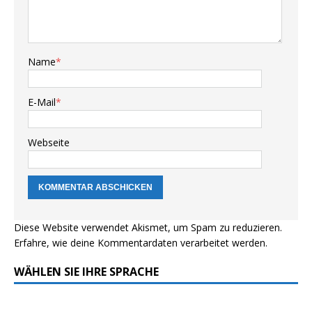
Name
*
E-Mail
*
Webseite
Diese Website verwendet Akismet, um Spam zu reduzieren.
Erfahre, wie deine Kommentardaten verarbeitet werden.
WÄHLEN SIE IHRE SPRACHE