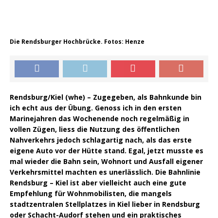
Die Rendsburger Hochbrücke. Fotos: Henze
Rendsburg/Kiel (whe) – Zugegeben, als Bahnkunde bin
ich echt aus der Übung. Genoss ich in den ersten
Marinejahren das Wochenende noch regelmäßig in
vollen Zügen, liess die Nutzung des öffentlichen
Nahverkehrs jedoch schlagartig nach, als das erste
eigene Auto vor der Hütte stand. Egal, jetzt musste es
mal wieder die Bahn sein, Wohnort und Ausfall eigener
Verkehrsmittel machten es unerlässlich. Die Bahnlinie
Rendsburg – Kiel ist aber vielleicht auch eine gute
Empfehlung für Wohnmobilisten, die mangels
stadtzentralen Stellplatzes in Kiel lieber in Rendsburg
oder Schacht-Audorf stehen und ein praktisches