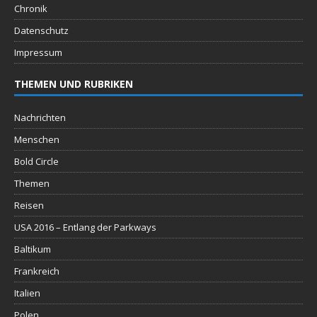
Chronik
Datenschutz
Impressum
THEMEN UND RUBRIKEN
Nachrichten
Menschen
Bold Circle
Themen
Reisen
USA 2016 – Entlang der Parkways
Baltikum
Frankreich
Italien
Polen