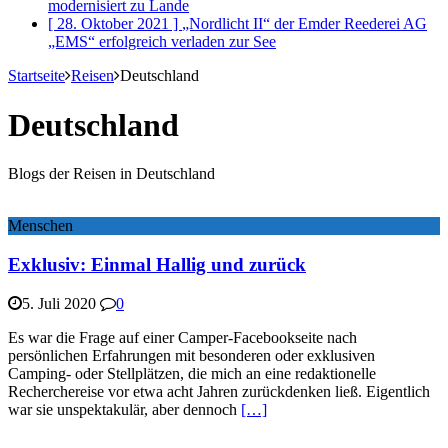
modernisiert
zu Lande
[ 28. Oktober 2021 ]
„Nordlicht II“ der Emder Reederei AG
„EMS“ erfolgreich verladen
zur See
Startseite
Reisen
Deutschland
Deutschland
Blogs der Reisen in Deutschland
Menschen
Exklusiv: Einmal Hallig und zurück
5. Juli 2020
0
Es war die Frage auf einer Camper-Facebookseite nach
persönlichen Erfahrungen mit besonderen oder exklusiven
Camping- oder Stellplätzen, die mich an eine redaktionelle
Recherchereise vor etwa acht Jahren zurückdenken ließ. Eigentlich
war sie unspektakulär, aber dennoch
[…]