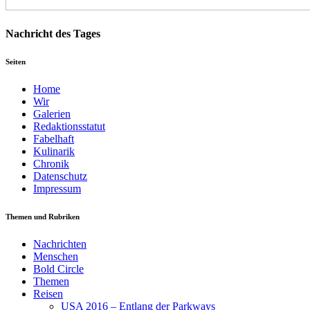
Nachricht des Tages
Seiten
Home
Wir
Galerien
Redaktionsstatut
Fabelhaft
Kulinarik
Chronik
Datenschutz
Impressum
Themen und Rubriken
Nachrichten
Menschen
Bold Circle
Themen
Reisen
USA 2016 – Entlang der Parkways