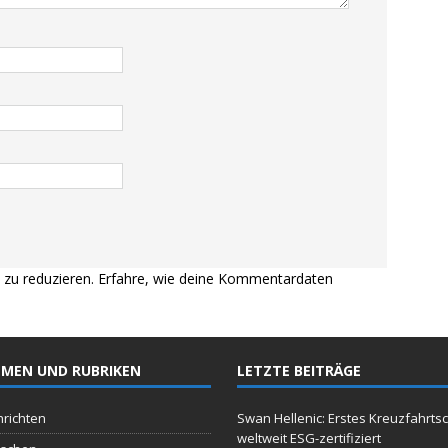
zu reduzieren.
Erfahre, wie deine Kommentardaten
MEN UND RUBRIKEN
LETZTE BEITRÄGE
richten
Swan Hellenic: Erstes Kreuzfahrtsc
weltweit ESG-zertifiziert