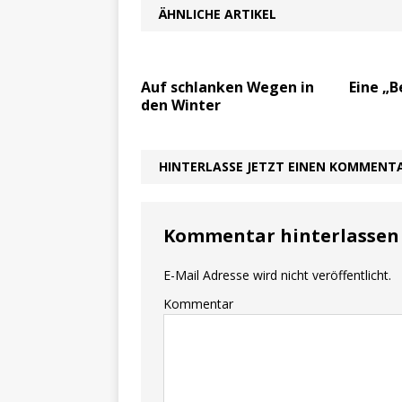
ÄHNLICHE ARTIKEL
Auf schlanken Wegen in
Eine „B
den Winter
HINTERLASSE JETZT EINEN KOMMENT
Kommentar hinterlassen
E-Mail Adresse wird nicht veröffentlicht.
Kommentar