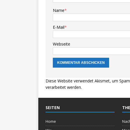
Name
*
E-Mail
*
Webseite
Diese Website verwendet Akismet, um Spam 
verarbeitet werden.
SEITEN
THE
Home
Nach