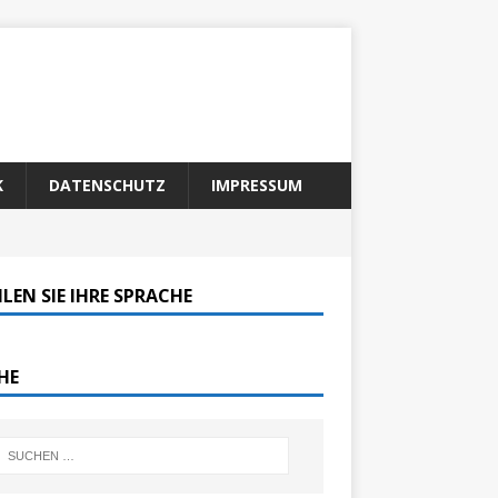
K
DATENSCHUTZ
IMPRESSUM
LEN SIE IHRE SPRACHE
HE