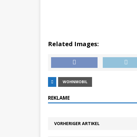
Related Images:
WOHNMOBIL
REKLAME
VORHERIGER ARTIKEL