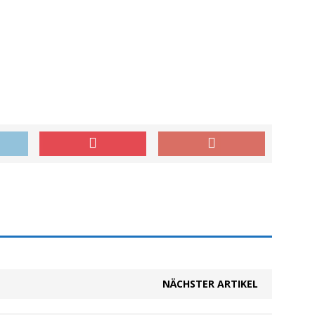
NÄCHSTER ARTIKEL