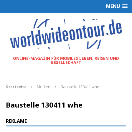
MENU
ONLINE-MAGAZIN FÜR MOBILES LEBEN, REISEN UND
GESELLSCHAFT
Startseite
Medien
Baustelle 130411 whe
Baustelle 130411 whe
REKLAME