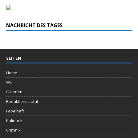
NACHRICHT DES TAGES
SEITEN
Home
Wir
Galerien
Redaktionsstatut
Fabelhaft
Kulinarik
Chronik