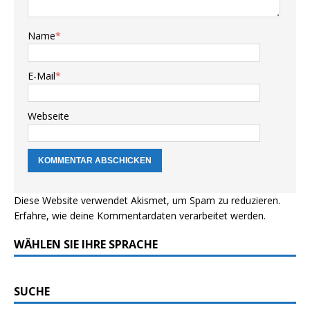
Name
*
E-Mail
*
Webseite
Diese Website verwendet Akismet, um Spam zu reduzieren.
Erfahre, wie deine Kommentardaten verarbeitet werden.
WÄHLEN SIE IHRE SPRACHE
SUCHE