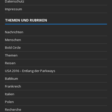
Datenschutz
Impressum
THEMEN UND RUBRIKEN
Nachrichten
Menschen
Bold Circle
Themen
Reisen
USA 2016 – Entlang der Parkways
Baltikum
Frankreich
Italien
Polen
Recherche