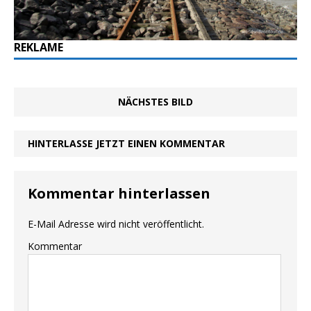
REKLAME
NÄCHSTES BILD
HINTERLASSE JETZT EINEN KOMMENTAR
Kommentar hinterlassen
E-Mail Adresse wird nicht veröffentlicht.
Kommentar