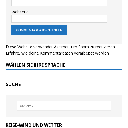
Webseite
Diese Website verwendet Akismet, um Spam zu reduzieren.
Erfahre, wie deine Kommentardaten verarbeitet werden.
WÄHLEN SIE IHRE SPRACHE
SUCHE
REISE-WIND UND WETTER