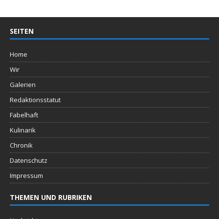
SEITEN
Home
Wir
Galerien
Redaktionsstatut
Fabelhaft
Kulinarik
Chronik
Datenschutz
Impressum
THEMEN UND RUBRIKEN