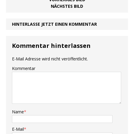
NÄCHSTES BILD
HINTERLASSE JETZT EINEN KOMMENTAR
Kommentar hinterlassen
E-Mail Adresse wird nicht veröffentlicht.
Kommentar
Name
*
E-Mail
*