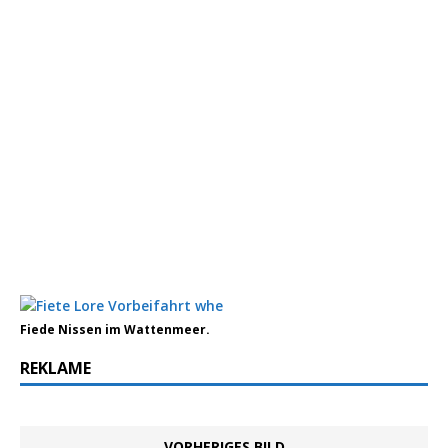
Fiede Nissen im Wattenmeer.
REKLAME
VORHERIGES BILD