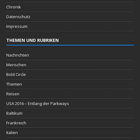
Chronik
Datenschutz
Impressum
THEMEN UND RUBRIKEN
Nachrichten
Menschen
Bold Circle
Themen
Reisen
USA 2016 – Entlang der Parkways
Baltikum
Frankreich
Italien