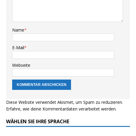
Name
*
E-Mail
*
Webseite
Diese Website verwendet Akismet, um Spam zu reduzieren.
Erfahre, wie deine Kommentardaten verarbeitet werden.
WÄHLEN SIE IHRE SPRACHE