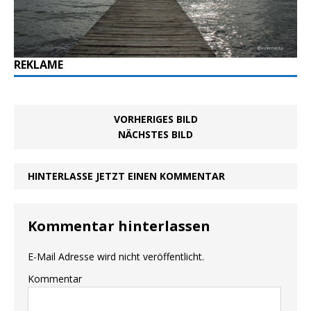
REKLAME
VORHERIGES BILD
NÄCHSTES BILD
HINTERLASSE JETZT EINEN KOMMENTAR
Kommentar hinterlassen
E-Mail Adresse wird nicht veröffentlicht.
Kommentar