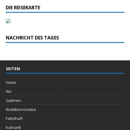
DIE REISEKARTE
NACHRICHT DES TAGES
SEITEN
Home
Wir
Galerien
Redaktionsstatut
Fabelhaft
Kulinarik