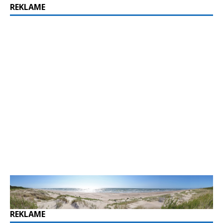
REKLAME
REKLAME