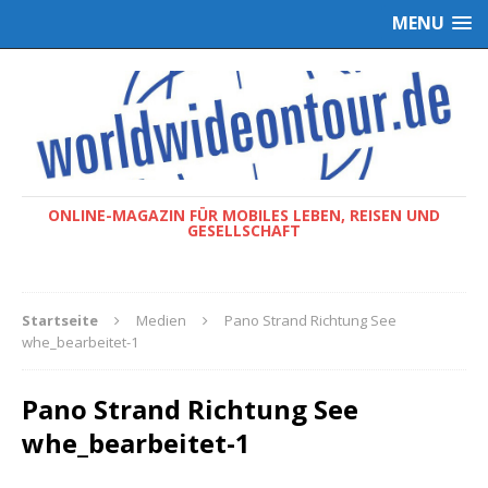
MENU
ONLINE-MAGAZIN FÜR MOBILES LEBEN, REISEN UND
GESELLSCHAFT
Startseite
Medien
Pano Strand Richtung See
whe_bearbeitet-1
Pano Strand Richtung See
whe_bearbeitet-1