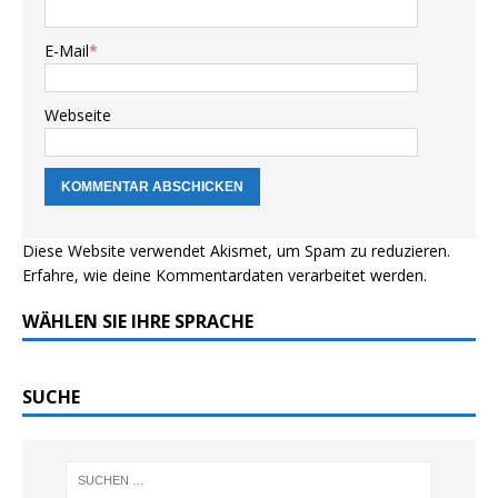
E-Mail
*
Webseite
Diese Website verwendet Akismet, um Spam zu reduzieren.
Erfahre, wie deine Kommentardaten verarbeitet werden.
WÄHLEN SIE IHRE SPRACHE
SUCHE