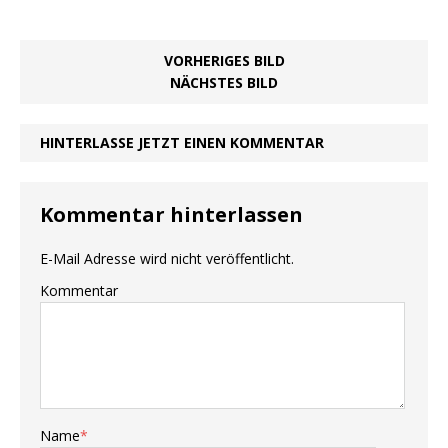
VORHERIGES BILD
NÄCHSTES BILD
HINTERLASSE JETZT EINEN KOMMENTAR
Kommentar hinterlassen
E-Mail Adresse wird nicht veröffentlicht.
Kommentar
Name
*