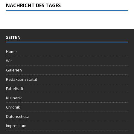
NACHRICHT DES TAGES
SEITEN
Home
Wir
Galerien
Redaktionsstatut
Fabelhaft
Kulinarik
Chronik
Datenschutz
Impressum