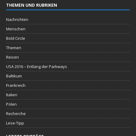
THEMEN UND RUBRIKEN
Nachrichten
Menschen
Bold Circle
Themen
Reisen
USA 2016 – Entlang der Parkways
Baltikum
Frankreich
Italien
Polen
Recherche
Lese-Tipp