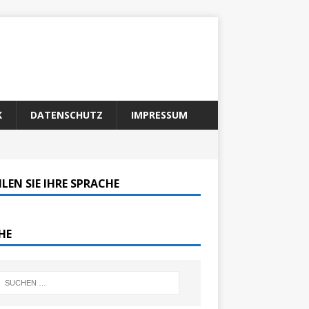
K
DATENSCHUTZ
IMPRESSUM
LEN SIE IHRE SPRACHE
HE