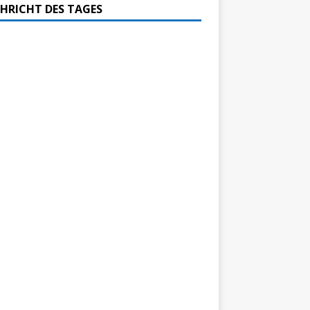
HRICHT DES TAGES