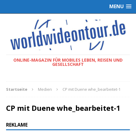
MENU
ONLINE-MAGAZIN FÜR MOBILES LEBEN, REISEN UND
GESELLSCHAFT
Startseite
Medien
CP mit Duene whe_bearbeitet-1
CP mit Duene whe_bearbeitet-1
REKLAME