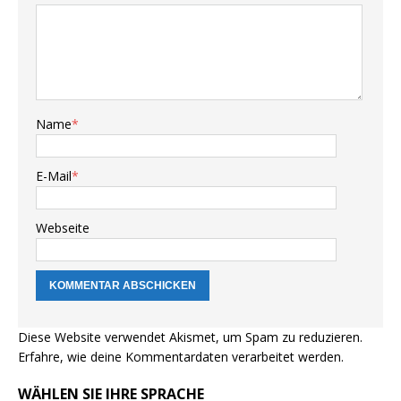
Name
*
E-Mail
*
Webseite
Diese Website verwendet Akismet, um Spam zu reduzieren.
Erfahre, wie deine Kommentardaten verarbeitet werden.
WÄHLEN SIE IHRE SPRACHE