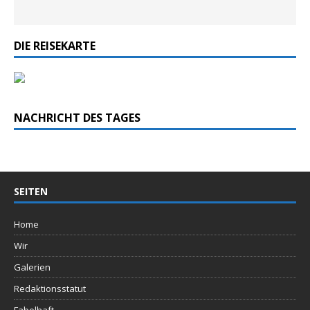
DIE REISEKARTE
NACHRICHT DES TAGES
SEITEN
Home
Wir
Galerien
Redaktionsstatut