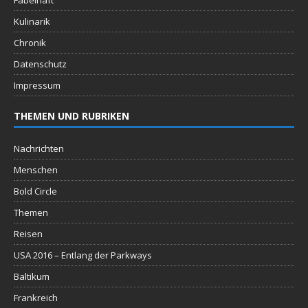
Fabelhaft
Kulinarik
Chronik
Datenschutz
Impressum
THEMEN UND RUBRIKEN
Nachrichten
Menschen
Bold Circle
Themen
Reisen
USA 2016 – Entlang der Parkways
Baltikum
Frankreich