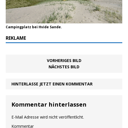
Campingplatz bei Hvide Sande.
REKLAME
VORHERIGES BILD
NÄCHSTES BILD
HINTERLASSE JETZT EINEN KOMMENTAR
Kommentar hinterlassen
E-Mail Adresse wird nicht veröffentlicht.
Kommentar