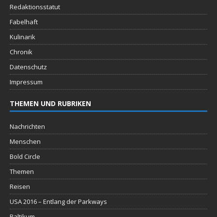
Redaktionsstatut
Fabelhaft
Kulinarik
Chronik
Datenschutz
Impressum
THEMEN UND RUBRIKEN
Nachrichten
Menschen
Bold Circle
Themen
Reisen
USA 2016 – Entlang der Parkways
Baltikum