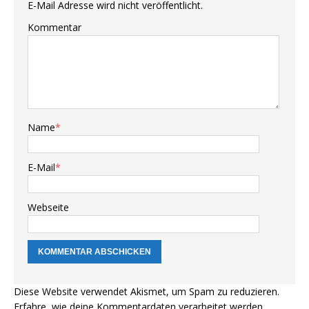
E-Mail Adresse wird nicht veröffentlicht.
Kommentar
Name
*
E-Mail
*
Webseite
Diese Website verwendet Akismet, um Spam zu reduzieren.
Erfahre, wie deine Kommentardaten verarbeitet werden.