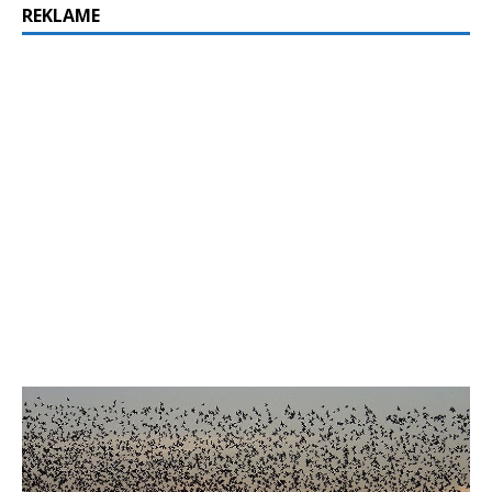
REKLAME