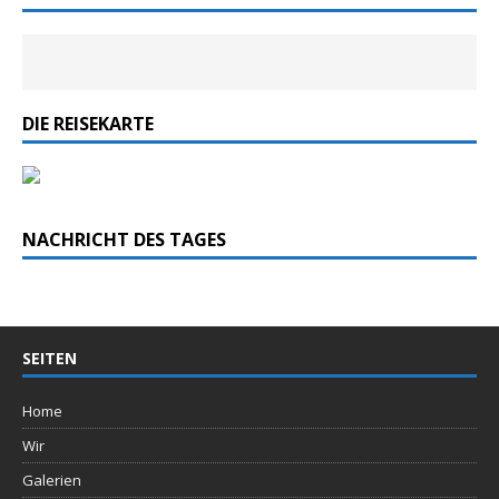
DIE REISEKARTE
NACHRICHT DES TAGES
SEITEN
Home
Wir
Galerien