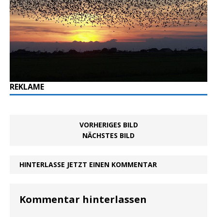
REKLAME
VORHERIGES BILD
NÄCHSTES BILD
HINTERLASSE JETZT EINEN KOMMENTAR
Kommentar hinterlassen