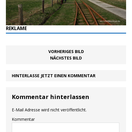
REKLAME
VORHERIGES BILD
NÄCHSTES BILD
HINTERLASSE JETZT EINEN KOMMENTAR
Kommentar hinterlassen
E-Mail Adresse wird nicht veröffentlicht.
Kommentar