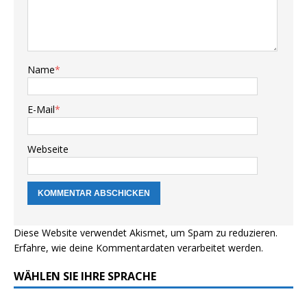
Name
*
E-Mail
*
Webseite
Diese Website verwendet Akismet, um Spam zu reduzieren.
Erfahre, wie deine Kommentardaten verarbeitet werden.
WÄHLEN SIE IHRE SPRACHE