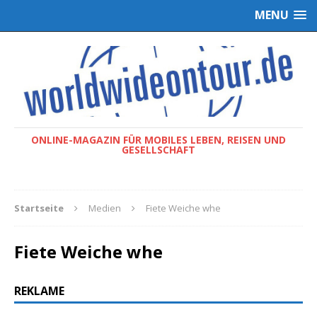
MENU
ONLINE-MAGAZIN FÜR MOBILES LEBEN, REISEN UND
GESELLSCHAFT
Startseite
Medien
Fiete Weiche whe
Fiete Weiche whe
REKLAME