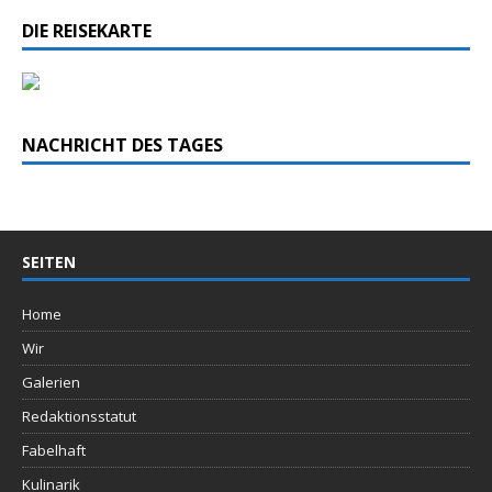
DIE REISEKARTE
NACHRICHT DES TAGES
SEITEN
Home
Wir
Galerien
Redaktionsstatut
Fabelhaft
Kulinarik