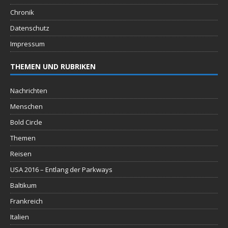
Chronik
Datenschutz
Impressum
THEMEN UND RUBRIKEN
Nachrichten
Menschen
Bold Circle
Themen
Reisen
USA 2016 – Entlang der Parkways
Baltikum
Frankreich
Italien