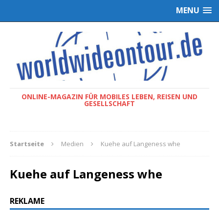
MENU
ONLINE-MAGAZIN FÜR MOBILES LEBEN, REISEN UND
GESELLSCHAFT
Startseite
Medien
Kuehe auf Langeness whe
Kuehe auf Langeness whe
REKLAME