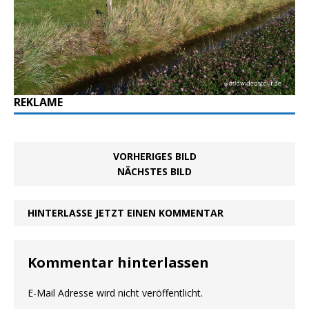
REKLAME
VORHERIGES BILD
NÄCHSTES BILD
HINTERLASSE JETZT EINEN KOMMENTAR
Kommentar hinterlassen
E-Mail Adresse wird nicht veröffentlicht.