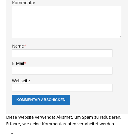
Kommentar
Name
*
E-Mail
*
Webseite
Diese Website verwendet Akismet, um Spam zu reduzieren.
Erfahre, wie deine Kommentardaten verarbeitet werden.