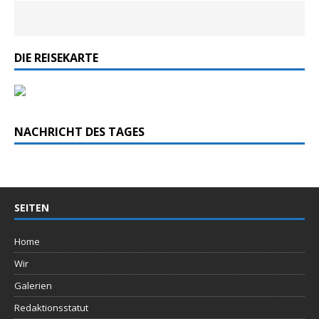
DIE REISEKARTE
NACHRICHT DES TAGES
SEITEN
Home
Wir
Galerien
Redaktionsstatut