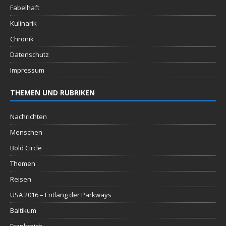
Fabelhaft
Kulinarik
Chronik
Datenschutz
Impressum
THEMEN UND RUBRIKEN
Nachrichten
Menschen
Bold Circle
Themen
Reisen
USA 2016 – Entlang der Parkways
Baltikum
Frankreich