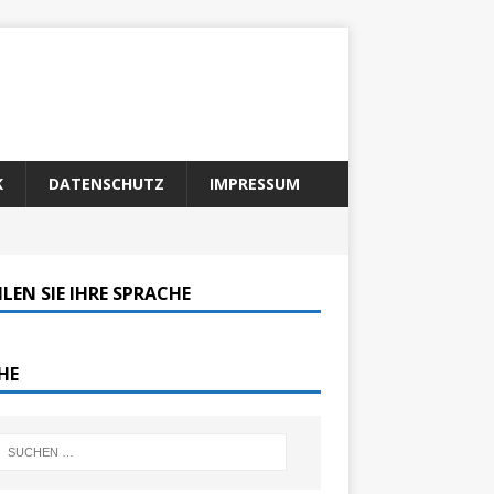
K
DATENSCHUTZ
IMPRESSUM
LEN SIE IHRE SPRACHE
HE