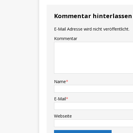
Kommentar hinterlassen
E-Mail Adresse wird nicht veröffentlicht.
Kommentar
Name
*
E-Mail
*
Webseite