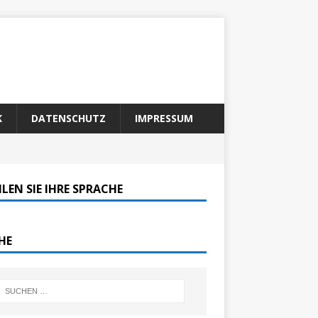
K
DATENSCHUTZ
IMPRESSUM
LEN SIE IHRE SPRACHE
HE