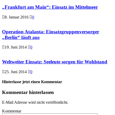
„Frankfurt am Main“: Einsatz im Mittelmeer
8. Januar 2016
0
Operation Atalanta: Einsatzgruppenversorger
„Berlin“ läuft aus
19. Juni 2014
0
Weltweiter Einsatz: Seeleute sorgen für Wohlstand
25. Juni 2014
0
Hinterlasse jetzt einen Kommentar
Kommentar hinterlassen
E-Mail Adresse wird nicht veröffentlicht.
Kommentar