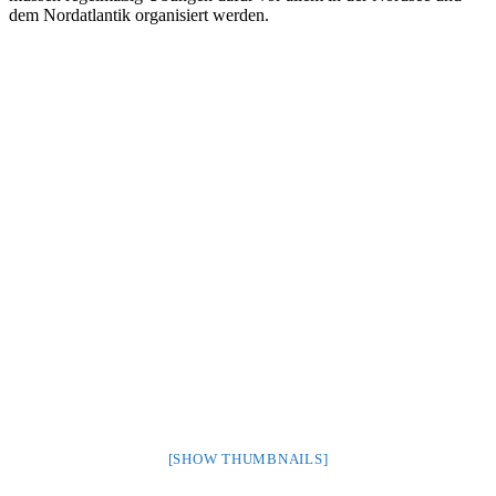
dem Nordatlantik organisiert werden.
[SHOW THUMBNAILS]