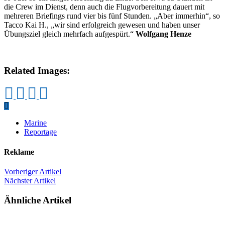
die Crew im Dienst, denn auch die Flugvorbereitung dauert mit
mehreren Briefings rund vier bis fünf Stunden. „Aber immerhin“, so
Tacco Kai H., „wir sind erfolgreich gewesen und haben unser
Übungsziel gleich mehrfach aufgespürt.“
Wolfgang Henze
Related Images:
Marine
Reportage
Reklame
Vorheriger Artikel
Nächster Artikel
Ähnliche Artikel