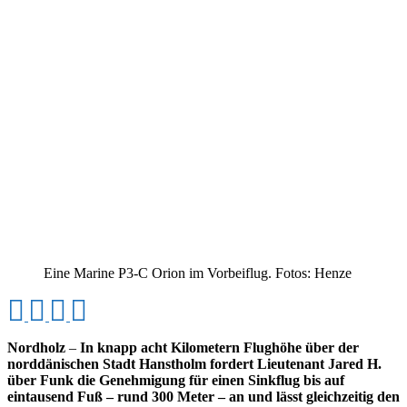
Eine Marine P3-C Orion im Vorbeiflug. Fotos: Henze
Nordholz
–
In knapp acht Kilometern Flughöhe über der
norddänischen Stadt Hanstholm fordert Lieutenant Jared H.
über Funk die Genehmigung für einen Sinkflug bis auf
eintausend Fuß – rund 300 Meter – an und lässt gleichzeitig den