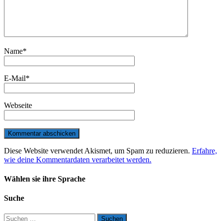
Name
*
E-Mail
*
Webseite
Diese Website verwendet Akismet, um Spam zu reduzieren.
Erfahre,
wie deine Kommentardaten verarbeitet werden.
Wählen sie ihre Sprache
Suche
Suchen