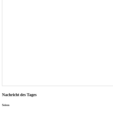
Nachricht des Tages
Seiten