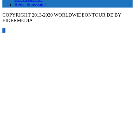
Redaktionsstatut
COPYRIGHT 2013-2020 WORLDWIDEONTOUR.DE BY
EIDERMEDIA