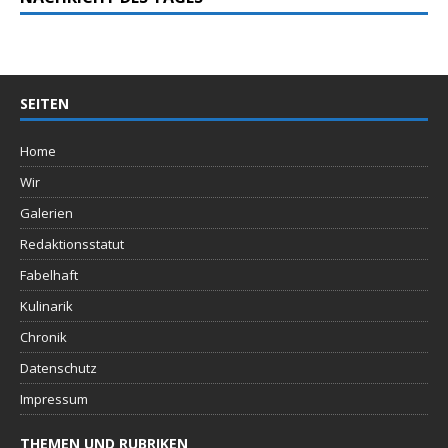
SEITEN
Home
Wir
Galerien
Redaktionsstatut
Fabelhaft
Kulinarik
Chronik
Datenschutz
Impressum
THEMEN UND RUBRIKEN