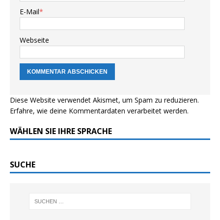
E-Mail
*
Webseite
Diese Website verwendet Akismet, um Spam zu reduzieren.
Erfahre, wie deine Kommentardaten verarbeitet werden.
WÄHLEN SIE IHRE SPRACHE
SUCHE