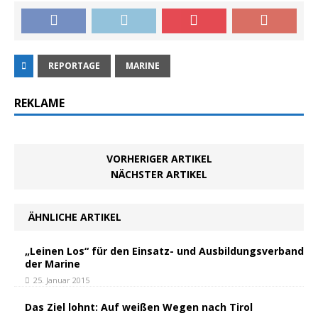
REPORTAGE
MARINE
REKLAME
VORHERIGER ARTIKEL
NÄCHSTER ARTIKEL
ÄHNLICHE ARTIKEL
„Leinen Los“ für den Einsatz- und Ausbildungsverband
der Marine
25. Januar 2015
Das Ziel lohnt: Auf weißen Wegen nach Tirol