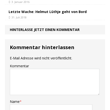
3. Januar 2016
Letzte Wache: Helmut Lüthje geht von Bord
31. Juli 2018
HINTERLASSE JETZT EINEN KOMMENTAR
Kommentar hinterlassen
E-Mail Adresse wird nicht veröffentlicht.
Kommentar
Name
*