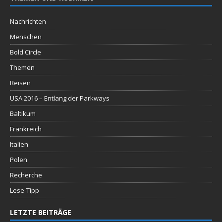
Nachrichten
Menschen
Bold Circle
Themen
Reisen
USA 2016 – Entlang der Parkways
Baltikum
Frankreich
Italien
Polen
Recherche
Lese-Tipp
LETZTE BEITRÄGE