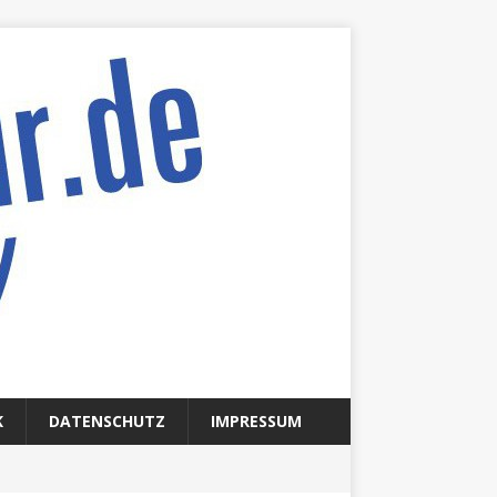
K
DATENSCHUTZ
IMPRESSUM