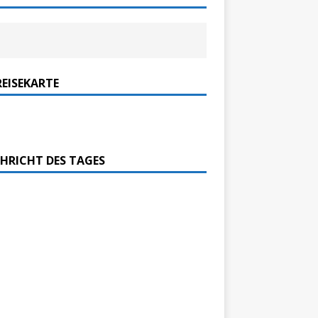
REISEKARTE
HRICHT DES TAGES