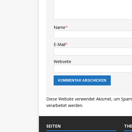
Name
*
E-Mail
*
Webseite
Diese Website verwendet Akismet, um Spam 
verarbeitet werden.
SEITEN
THE