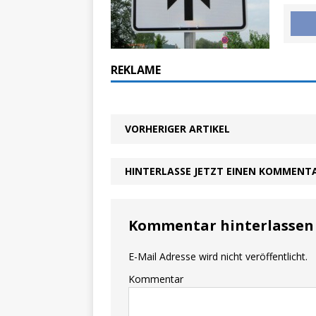
REKLAME
VORHERIGER ARTIKEL
HINTERLASSE JETZT EINEN KOMMENT
Kommentar hinterlassen
E-Mail Adresse wird nicht veröffentlicht.
Kommentar