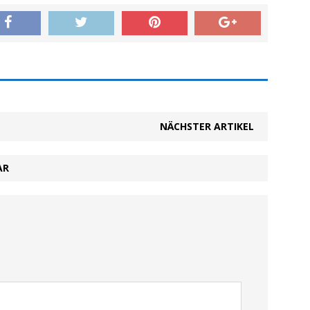
NÄCHSTER ARTIKEL
AR