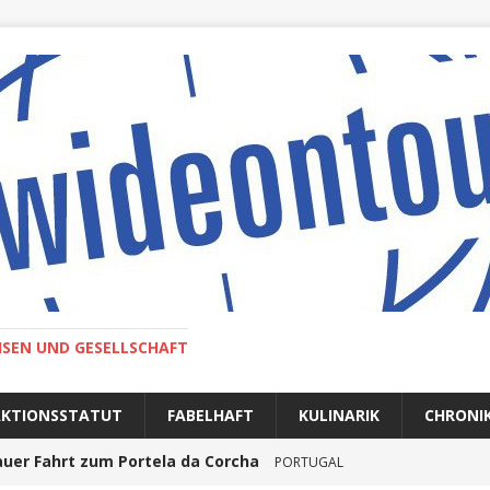
ISEN UND GESELLSCHAFT
AKTIONSSTATUT
FABELHAFT
KULINARIK
CHRONI
auer Fahrt zum Portela da Corcha
PORTUGAL