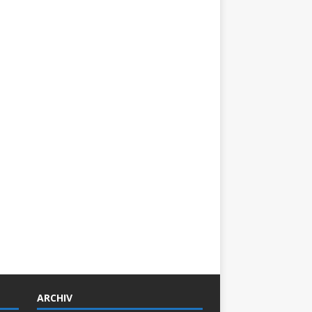
ARCHIV