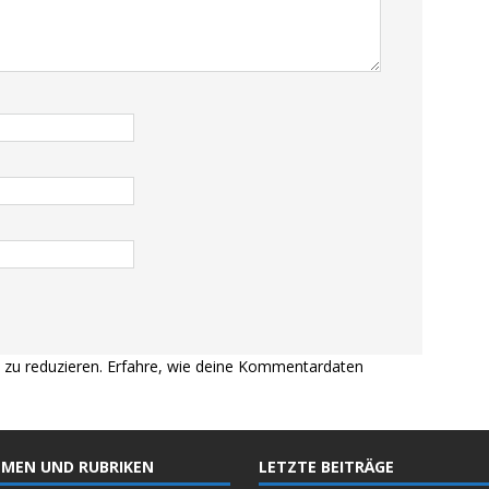
zu reduzieren.
Erfahre, wie deine Kommentardaten
MEN UND RUBRIKEN
LETZTE BEITRÄGE