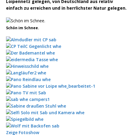
Loipennetz gelegen, von Deutschland aus relativ
einfach zu erreichen und in herrlichster Natur gelegen.
Schön im Schnee.
Zeige Fotoshow