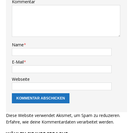
Kommentar
Name
*
E-Mail
*
Webseite
Diese Website verwendet Akismet, um Spam zu reduzieren.
Erfahre, wie deine Kommentardaten verarbeitet werden.