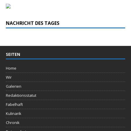
NACHRICHT DES TAGES
SEITEN
Home
Wir
Galerien
Redaktionsstatut
Fabelhaft
Kulinarik
Chronik