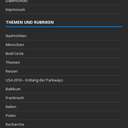
Datenschutz
Impressum
THEMEN UND RUBRIKEN
Nachrichten
Menschen
Bold Circle
Themen
Reisen
USA 2016 – Entlang der Parkways
Baltikum
Frankreich
Italien
Polen
Recherche