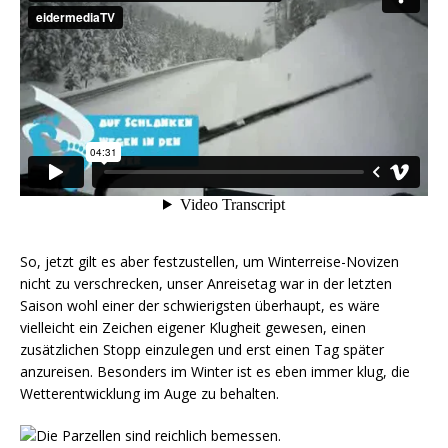
So, jetzt gilt es aber festzustellen, um Winterreise-Novizen
nicht zu verschrecken, unser Anreisetag war in der letzten
Saison wohl einer der schwierigsten überhaupt, es wäre
vielleicht ein Zeichen eigener Klugheit gewesen, einen
zusätzlichen Stopp einzulegen und erst einen Tag später
anzureisen. Besonders im Winter ist es eben immer klug, die
Wetterentwicklung im Auge zu behalten.