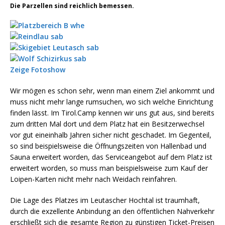
Die Parzellen sind reichlich bemessen.
Zeige Fotoshow
Wir mögen es schon sehr, wenn man einem Ziel ankommt und
muss nicht mehr lange rumsuchen, wo sich welche Einrichtung
finden lässt. Im Tirol.Camp kennen wir uns gut aus, sind bereits
zum dritten Mal dort und dem Platz hat ein Besitzerwechsel
vor gut eineinhalb Jahren sicher nicht geschadet. Im Gegenteil,
so sind beispielsweise die Öffnungszeiten von Hallenbad und
Sauna erweitert worden, das Serviceangebot auf dem Platz ist
erweitert worden, so muss man beispielsweise zum Kauf der
Loipen-Karten nicht mehr nach Weidach reinfahren.
Die Lage des Platzes im Leutascher Hochtal ist traumhaft,
durch die exzellente Anbindung an den öffentlichen Nahverkehr
erschließt sich die gesamte Region zu günstigen Ticket-Preisen