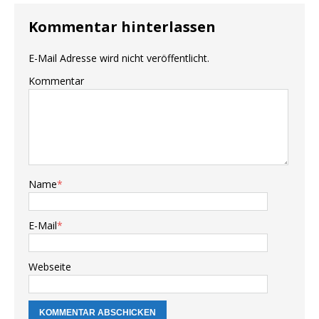
Kommentar hinterlassen
E-Mail Adresse wird nicht veröffentlicht.
Kommentar
Name
*
E-Mail
*
Webseite