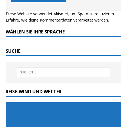
Diese Website verwendet Akismet, um Spam zu reduzieren.
Erfahre, wie deine Kommentardaten verarbeitet werden.
WÄHLEN SIE IHRE SPRACHE
SUCHE
REISE-WIND UND WETTER