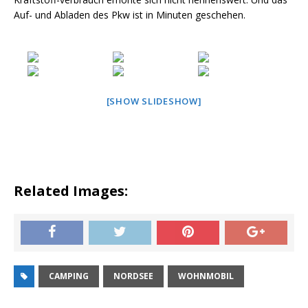
Auf- und Abladen des Pkw ist in Minuten geschehen.
[SHOW SLIDESHOW]
Related Images:
CAMPING
NORDSEE
WOHNMOBIL