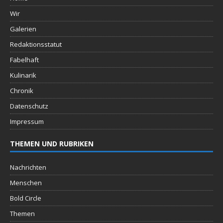
Wir
Galerien
Redaktionsstatut
Fabelhaft
Kulinarik
Chronik
Datenschutz
Impressum
THEMEN UND RUBRIKEN
Nachrichten
Menschen
Bold Circle
Themen