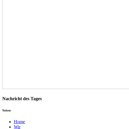
Nachricht des Tages
Seiten
Home
Wir