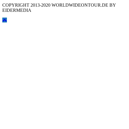
COPYRIGHT 2013-2020 WORLDWIDEONTOUR.DE BY
EIDERMEDIA